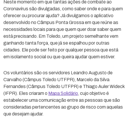
Neste momento em que tantas ações de combate ao
Coronavírus são divulgadas, como saber onde e para quem
oferecer ou procurar ajuda? Já divulgamos o aplicativo
desenvolvido no Câmpus Ponta Grossa em que reúne as
necessidades locais para que quem quer doar saber quem
está precisando. Em Toledo, um projeto semelhante vem
ganhando tanta força, que já se espalhou por outras
cidades. Ele pode ser feito por qualquer pessoa que está
em isolamento social ou que queira ajudar quem estiver.
Os voluntários são os servidores Leandro Augusto de
Carvalho (Câmpus Toledo UTFPR), Marcelo da Silva
Fernandes (Câmpus Toledo UTFPR) e Thiago Auler Wideck
(IFPR). Eles criaram o
Mapa Solidário
, cujo objetivo é
estabelecer uma comunicação entre as pessoas que são
consideradas pertencentes ao grupo de risco com aquelas
que desejam ajudar.