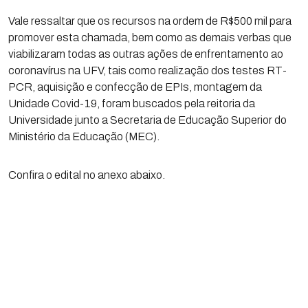
Vale ressaltar que os recursos na ordem de R$500 mil para
promover esta chamada, bem como as demais verbas que
viabilizaram todas as outras ações de enfrentamento ao
coronavírus na UFV, tais como realização dos testes RT-
PCR, aquisição e confecção de EPIs, montagem da
Unidade Covid-19, foram buscados pela reitoria da
Universidade junto a Secretaria de Educação Superior do
Ministério da Educação (MEC).
Confira o edital no anexo abaixo.