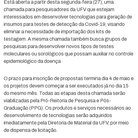
Está aberta a partir desta segunda-feira (27), uma
chamada para pesquisadores da UFV que estejam
interessados em desenvolver tecnologias para geração de
insumos para testes de detecção da Covid-19, visando
eliminar a necessidade de importação dos kits de
testagem. A mesma chamada também busca grupos de
pesquisas para desenvolver novos tipos de testes
moleculares ou sorológicos que possam auxiliar no controle
epidemiológico da doença
O prazo para inscrição de propostas termina dia 4 de maio e
os projetos devem começar a ser executados já no dia 15
do mesmo mês. Todas as etapas desta chamada serão
viabilizadas pela Pró-Reitoria de Pesquisa e Pós-
Graduação (PPG). Os produtos e serviços necessários ao
desenvolvimento de tecnologias serão adquiridos
imediatamente pela Diretoria de Material da UFV, por meio
de dispensa de licitação.