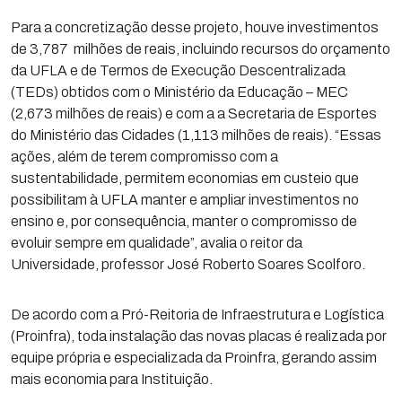
Para a concretização desse projeto, houve investimentos
de 3,787 milhões de reais, incluindo recursos do orçamento
da UFLA e de Termos de Execução Descentralizada
(TEDs) obtidos com o Ministério da Educação – MEC
(2,673 milhões de reais) e com a a Secretaria de Esportes
do Ministério das Cidades (1,113 milhões de reais). “Essas
ações, além de terem compromisso com a
sustentabilidade, permitem economias em custeio que
possibilitam à UFLA manter e ampliar investimentos no
ensino e, por consequência, manter o compromisso de
evoluir sempre em qualidade”, avalia o reitor da
Universidade, professor José Roberto Soares Scolforo.
De acordo com a Pró-Reitoria de Infraestrutura e Logística
(Proinfra), toda instalação das novas placas é realizada por
equipe própria e especializada da Proinfra, gerando assim
mais economia para Instituição.