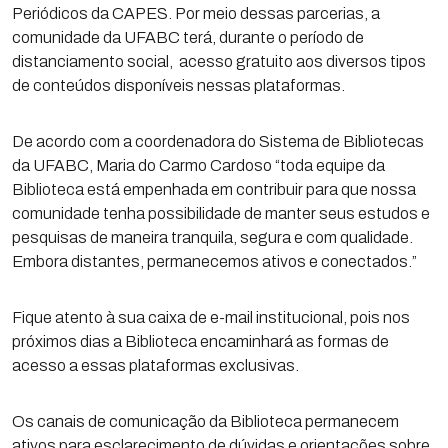
Periódicos da CAPES. Por meio dessas parcerias, a
comunidade da UFABC terá, durante o período de
distanciamento social, acesso gratuito aos diversos tipos
de conteúdos disponíveis nessas plataformas.
De acordo com a coordenadora do Sistema de Bibliotecas
da UFABC, Maria do Carmo Cardoso “toda equipe da
Biblioteca está empenhada em contribuir para que nossa
comunidade tenha possibilidade de manter seus estudos e
pesquisas de maneira tranquila, segura e com qualidade.
Embora distantes, permanecemos ativos e conectados.”
Fique atento à sua caixa de e-mail institucional, pois nos
próximos dias a Biblioteca encaminhará as formas de
acesso a essas plataformas exclusivas.
Os canais de comunicação da Biblioteca permanecem
ativos para esclarecimento de dúvidas e orientações sobre