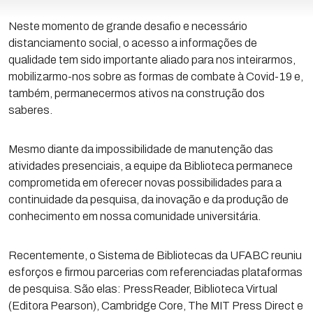
Neste momento de grande desafio e necessário
distanciamento social, o acesso a informações de
qualidade tem sido importante aliado para nos inteirarmos,
mobilizarmo-nos sobre as formas de combate à Covid-19 e,
também, permanecermos ativos na construção dos
saberes.
Mesmo diante da impossibilidade de manutenção das
atividades presenciais, a equipe da Biblioteca permanece
comprometida em oferecer novas possibilidades para a
continuidade da pesquisa, da inovação e da produção de
conhecimento em nossa comunidade universitária.
Recentemente, o Sistema de Bibliotecas da UFABC reuniu
esforços e firmou parcerias com referenciadas plataformas
de pesquisa. São elas: PressReader, Biblioteca Virtual
(Editora Pearson), Cambridge Core, The MIT Press Direct e