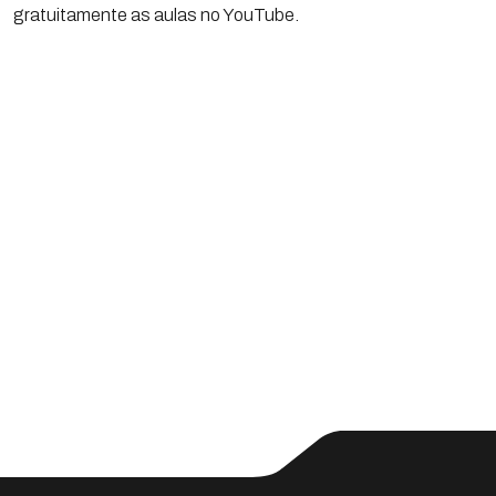
gratuitamente as aulas no YouTube.