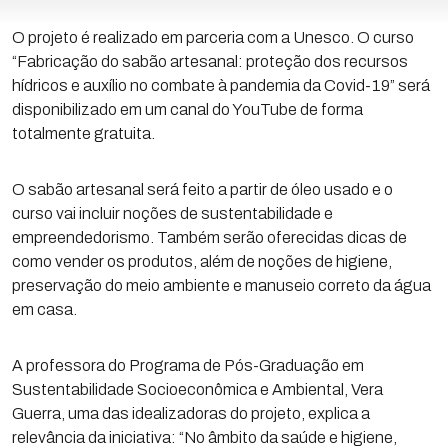
O projeto é realizado em parceria com a Unesco. O curso
“Fabricação do sabão artesanal: proteção dos recursos
hídricos e auxílio no combate à pandemia da Covid-19” será
disponibilizado em um canal do YouTube de forma
totalmente gratuita.
O sabão artesanal será feito a partir de óleo usado e o
curso vai incluir noções de sustentabilidade e
empreendedorismo. Também serão oferecidas dicas de
como vender os produtos, além de noções de higiene,
preservação do meio ambiente e manuseio correto da água
em casa.
A professora do Programa de Pós-Graduação em
Sustentabilidade Socioeconômica e Ambiental, Vera
Guerra, uma das idealizadoras do projeto, explica a
relevância da iniciativa: “No âmbito da saúde e higiene,