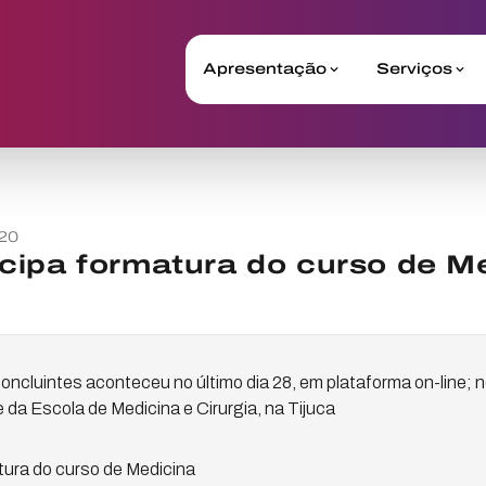
Apresentação
Serviços
20
cipa formatura do curso de M
oncluintes aconteceu no último dia 28, em plataforma on-line; 
 da Escola de Medicina e Cirurgia, na Tijuca
ura do curso de Medicina