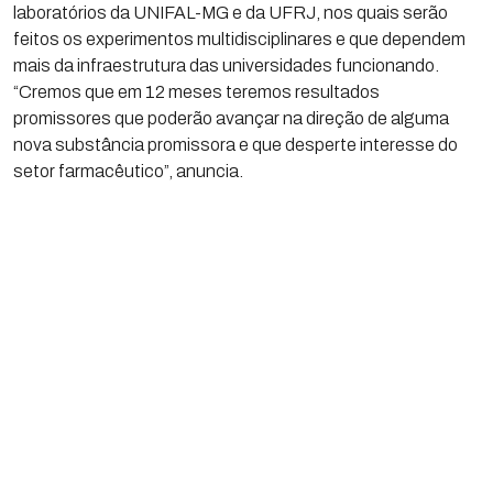
laboratórios da UNIFAL-MG e da UFRJ, nos quais serão
feitos os experimentos multidisciplinares e que dependem
mais da infraestrutura das universidades funcionando.
“Cremos que em 12 meses teremos resultados
promissores que poderão avançar na direção de alguma
nova substância promissora e que desperte interesse do
setor farmacêutico”, anuncia.