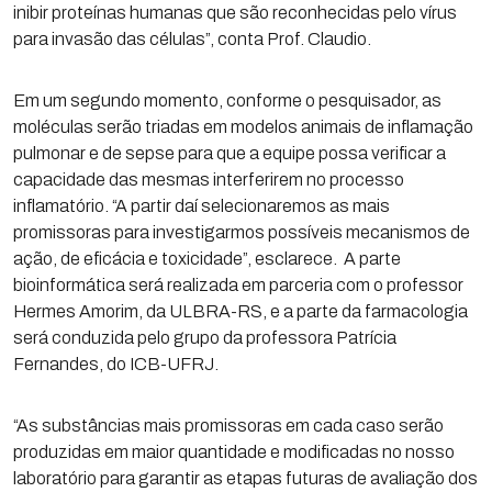
inibir proteínas humanas que são reconhecidas pelo vírus
para invasão das células”, conta Prof. Claudio.
Em um segundo momento, conforme o pesquisador, as
moléculas serão triadas em modelos animais de inflamação
pulmonar e de sepse para que a equipe possa verificar a
capacidade das mesmas interferirem no processo
inflamatório. “A partir daí selecionaremos as mais
promissoras para investigarmos possíveis mecanismos de
ação, de eficácia e toxicidade”, esclarece. A parte
bioinformática será realizada em parceria com o professor
Hermes Amorim, da ULBRA-RS, e a parte da farmacologia
será conduzida pelo grupo da professora Patrícia
Fernandes, do ICB-UFRJ.
“As substâncias mais promissoras em cada caso serão
produzidas em maior quantidade e modificadas no nosso
laboratório para garantir as etapas futuras de avaliação dos