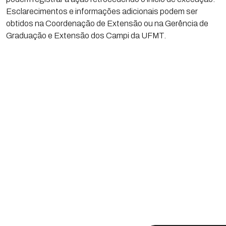
Esclarecimentos e informações adicionais podem ser
obtidos na Coordenação de Extensão ou na Gerência de
Graduação e Extensão dos Campi da UFMT.