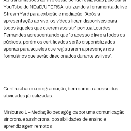
YouTube do NEaD/UFERSA, utilizando a ferramenta de live
Stream Yard para exibição e mediação. “Após a
apresentação ao vivo, os vídeos ficam disponíveis para
todos àqueles que querem assistir” pontua Lourdes
Fernandes acrescentando que “o acesso é livre a todos os
públicos, porém os certificados serão disponibilizados
apenas para aqueles que registrarem a presença nos
formulários que serão direcionados durante as lives”.
Confira abaixo a programação, bem como o acesso das
atividades já realizadas:
Minicurso 1 – Mediação pedagógica por uma comunicação
síncrona e assíncrona: possibilidades de ensino e
aprendizagem remotos