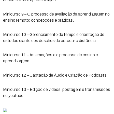
Minicurso 9 – O processo de avaliação da aprendizagem no
ensino remoto: concepções e práticas.
Minicurso 10 – Gerenciamento de tempo e orientação de
estudos diante dos desafios de estudar a distância
Minicurso 11 – As emoções e o processo de ensino e
aprendizagem
Minicurso 12 – Captação de Áudio e Criação de Podcasts
Minicurso 13 – Edição de vídeos, postagem e transmissões
no youtube