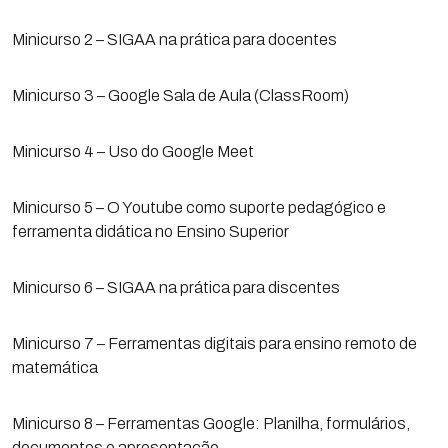
Minicurso 2 – SIGAA na prática para docentes
Minicurso 3 – Google Sala de Aula (ClassRoom)
Minicurso 4 – Uso do Google Meet
Minicurso 5 – O Youtube como suporte pedagógico e
ferramenta didática no Ensino Superior
Minicurso 6 – SIGAA na prática para discentes
Minicurso 7 – Ferramentas digitais para ensino remoto de
matemática
Minicurso 8 – Ferramentas Google: Planilha, formulários,
documentos e apresentação.