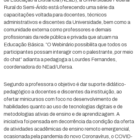
Rural do Semi-Árido está oferecendo uma série da
capacitações voltada para docentes, técnicos
administrativos e discentes da Universidade, bem como a
comunidade externa como professores e demais
profissionais da rede pública e privada que atuam na
Educação Básica. “O Webinário possibilita que todos os
participantes possam interagir com o palestrante, por meio
do chat” adianta a pedagoga a Lourdes Fernandes,
coordenadora do NEad/Ufersa.
Segundo a professora o objetivo é dar suporte didático-
pedagógico a docentes e discentes da instituição, ao
ofertar minicursos com foco no desenvolvimento de
habilidades quanto ao uso de tecnologias digitais e de
metodologias ativas de ensino e de aprendizagem. A
iniciativa foi pensada em decorrência da condição da oferta
de atividades acadêmicas de ensino remoto emergencial,
ocasionada pela pandemia do novo Coronavírus, o COVID-