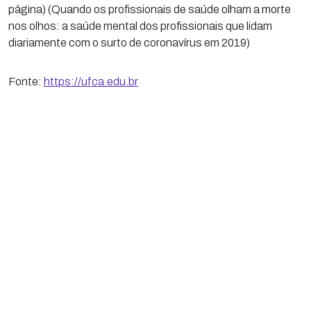
página) (Quando os profissionais de saúde olham a morte
nos olhos: a saúde mental dos profissionais que lidam
diariamente com o surto de coronavírus em 2019)
Fonte:
https://ufca.edu.br