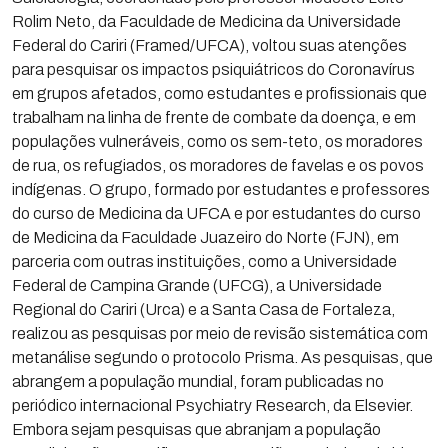
Rolim Neto, da Faculdade de Medicina da Universidade
Federal do Cariri (Framed/UFCA), voltou suas atenções
para pesquisar os impactos psiquiátricos do Coronavírus
em grupos afetados, como estudantes e profissionais que
trabalham na linha de frente de combate da doença, e em
populações vulneráveis, como os sem-teto, os moradores
de rua, os refugiados, os moradores de favelas e os povos
indígenas. O grupo, formado por estudantes e professores
do curso de Medicina da UFCA e por estudantes do curso
de Medicina da Faculdade Juazeiro do Norte (FJN), em
parceria com outras instituições, como a Universidade
Federal de Campina Grande (UFCG), a Universidade
Regional do Cariri (Urca) e a Santa Casa de Fortaleza,
realizou as pesquisas por meio de revisão sistemática com
metanálise segundo o protocolo Prisma. As pesquisas, que
abrangem a população mundial, foram publicadas no
periódico internacional Psychiatry Research, da Elsevier.
Embora sejam pesquisas que abranjam a população