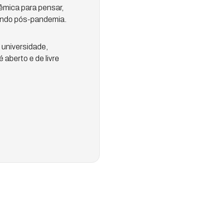
mica para pensar,
mundo pós-pandemia.
 universidade,
 aberto e de livre