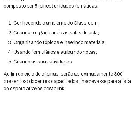
composto por 5 (cinco) unidades temáticas:
Conhecendo o ambiente do Classroom;
Criando e organizando as salas de aula;
Organizando tópicos e inserindo materiais;
Usando formulários e atribuindo notas;
Criando as suas atividades.
Ao fim do ciclo de oficinas, serão aproximadamente 300
(trezentos) docentes capacitados. Inscreva-se para a lista
de espera através deste link.