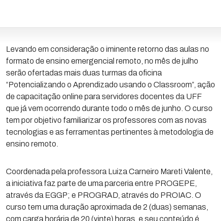
Levando em consideração o iminente retorno das aulas no
formato de ensino emergencial remoto, no mês de julho
serão ofertadas mais duas turmas da oficina
“Potencializando o Aprendizado usando o Classroom”, ação
de capacitação online para servidores docentes da UFF
que já vem ocorrendo durante todo o mês de junho. O curso
tem por objetivo familiarizar os professores com as novas
tecnologias e as ferramentas pertinentes à metodologia de
ensino remoto.
Coordenada pela professora Luiza Carneiro Mareti Valente,
a iniciativa faz parte de uma parceria entre PROGEPE,
através da EGGP; e PROGRAD, através do PROIAC. O
curso tem uma duração aproximada de 2 (duas) semanas,
com carga horária de 20 (vinte) horas, e seu conteúdo é