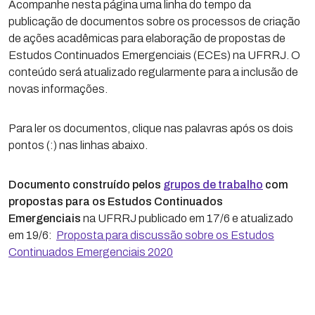
Acompanhe nesta página uma linha do tempo da
publicação de documentos sobre os processos de criação
de ações acadêmicas para elaboração de propostas de
Estudos Continuados Emergenciais (ECEs) na UFRRJ. O
conteúdo será atualizado regularmente para a inclusão de
novas informações.
Para ler os documentos, clique nas palavras após os dois
pontos (:) nas linhas abaixo.
Documento construído pelos
grupos de trabalho
com
propostas para os Estudos Continuados
Emergenciais
na UFRRJ publicado em 17/6 e atualizado
em 19/6:
Proposta para discussão sobre os Estudos
Continuados Emergenciais 2020