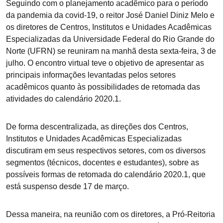
Seguindo com o planejamento acadêmico para o período
da pandemia da covid-19, o reitor José Daniel Diniz Melo e
os diretores de Centros, Institutos e Unidades Acadêmicas
Especializadas da Universidade Federal do Rio Grande do
Norte (UFRN) se reuniram na manhã desta sexta-feira, 3 de
julho. O encontro virtual teve o objetivo de apresentar as
principais informações levantadas pelos setores
acadêmicos quanto às possibilidades de retomada das
atividades do calendário 2020.1.
De forma descentralizada, as direções dos Centros,
Institutos e Unidades Acadêmicas Especializadas
discutiram em seus respectivos setores, com os diversos
segmentos (técnicos, docentes e estudantes), sobre as
possíveis formas de retomada do calendário 2020.1, que
está suspenso desde 17 de março.
Dessa maneira, na reunião com os diretores, a Pró-Reitoria