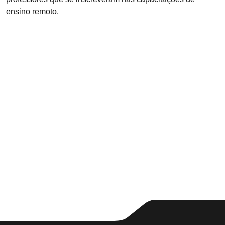
ensino remoto.