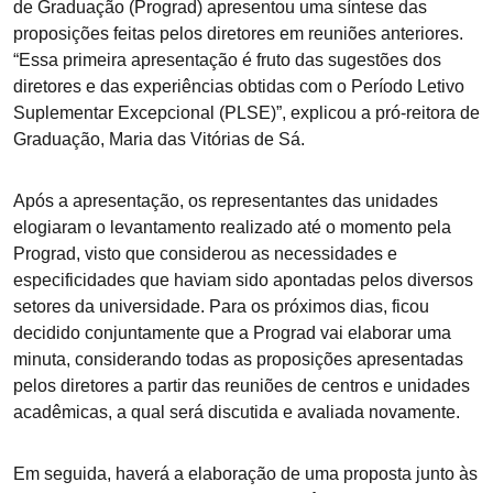
de Graduação (Prograd) apresentou uma síntese das
proposições feitas pelos diretores em reuniões anteriores.
“Essa primeira apresentação é fruto das sugestões dos
diretores e das experiências obtidas com o Período Letivo
Suplementar Excepcional (PLSE)”, explicou a pró-reitora de
Graduação, Maria das Vitórias de Sá.
Após a apresentação, os representantes das unidades
elogiaram o levantamento realizado até o momento pela
Prograd, visto que considerou as necessidades e
especificidades que haviam sido apontadas pelos diversos
setores da universidade. Para os próximos dias, ficou
decidido conjuntamente que a Prograd vai elaborar uma
minuta, considerando todas as proposições apresentadas
pelos diretores a partir das reuniões de centros e unidades
acadêmicas, a qual será discutida e avaliada novamente.
Em seguida, haverá a elaboração de uma proposta junto às