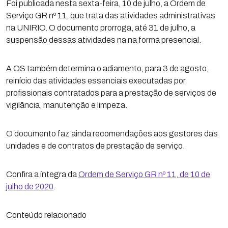
Foi publicada nesta sexta-feira, 10 de julho, a Ordem de
Serviço GR nº 11, que trata das atividades administrativas
na UNIRIO. O documento prorroga, até 31 de julho, a
suspensão dessas atividades na na forma presencial.
A OS também determina o adiamento, para 3 de agosto,
reinício das atividades essenciais executadas por
profissionais contratados para a prestação de serviços de
vigilância, manutenção e limpeza.
O documento faz ainda recomendações aos gestores das
unidades e de contratos de prestação de serviço.
Confira a íntegra da
Ordem de Serviço GR nº 11, de 10 de
julho de 2020
.
Conteúdo relacionado