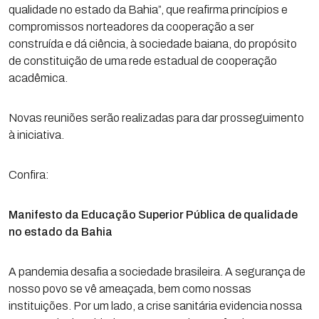
qualidade no estado da Bahia”, que reafirma princípios e
compromissos norteadores da cooperação a ser
construída e dá ciência, à sociedade baiana, do propósito
de constituição de uma rede estadual de cooperação
acadêmica.
Novas reuniões serão realizadas para dar prosseguimento
à iniciativa.
Confira:
Manifesto da Educação Superior Pública de qualidade
no estado da Bahia
A pandemia desafia a sociedade brasileira. A segurança de
nosso povo se vê ameaçada, bem como nossas
instituições. Por um lado, a crise sanitária evidencia nossa