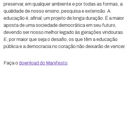
preservar, em qualquer ambiente e por todas as formas, a
qualidade de nosso ensino, pesquisa e extensão. A
educação é, afinal, um projeto de longa duração. É a maior
aposta de uma sociedade democrática em seu futuro,
devendo ser nosso melhor legado às gerações vindouras.
E, por maior que seja o desafio, os que têm a educação
pública e a democracia no coração não deixarão de vencer.
Faça o
download do Manifesto
.