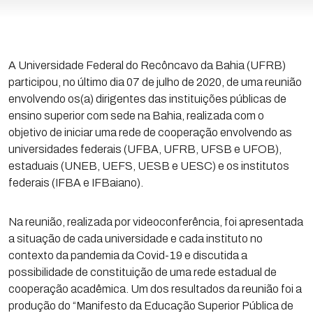
A Universidade Federal do Recôncavo da Bahia (UFRB)
participou, no último dia 07 de julho de 2020, de uma reunião
envolvendo os(a) dirigentes das instituições públicas de
ensino superior com sede na Bahia, realizada com o
objetivo de iniciar uma rede de cooperação envolvendo as
universidades federais (UFBA, UFRB, UFSB e UFOB),
estaduais (UNEB, UEFS, UESB e UESC) e os institutos
federais (IFBA e IFBaiano).
Na reunião, realizada por videoconferência, foi apresentada
a situação de cada universidade e cada instituto no
contexto da pandemia da Covid-19 e discutida a
possibilidade de constituição de uma rede estadual de
cooperação acadêmica. Um dos resultados da reunião foi a
produção do “Manifesto da Educação Superior Pública de