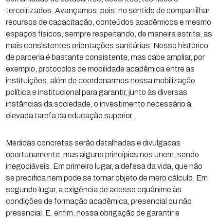
terceirizados. Avançamos, pois, no sentido de compartilhar
recursos de capacitação, conteúdos acadêmicos e mesmo
espaços físicos, sempre respeitando, de maneira estrita, as
mais consistentes orientações sanitárias. Nosso histórico
de parceria é bastante consistente, mas cabe ampliar, por
exemplo, protocolos de mobilidade acadêmica entre as
instituições, além de coordenarmos nossa mobilização
política e institucional para garantir, junto às diversas
instâncias da sociedade, o investimento necessário à
elevada tarefa da educação superior.
Medidas concretas serão detalhadas e divulgadas
oportunamente, mas alguns princípios nos unem, sendo
inegociáveis. Em primeiro lugar, a defesa da vida, que não
se precifica nem pode se tornar objeto de mero cálculo. Em
segundo lugar, a exigência de acesso equânime às
condições de formação acadêmica, presencial ou não
presencial. E, enfim, nossa obrigação de garantir e