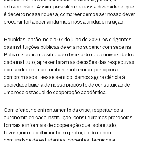
extraordinário. Assim, para além de nossa diversidade, que
é decerto nossa riqueza, compreendemos ser nosso dever
procurar fortalecer ainda mais nossa unidade na ação.
Reunidos, então, no dia 07 de julho de 2020, os dirigentes
das instituições públicas de ensino superior com sede na
Bahia discutiram a situação diversa de cada universidade e
cada instituto, apresentaram as decisões das respectivas
comunidades, mas também reafirmaram princípios e
compromissos. Nesse sentido, damos agora ciência à
sociedade baiana de nosso propósito de constituição de
uma rede estadual de cooperação acadêmica.
Com efeito, no enfrentamento da crise, respeitando a
autonomia de cada instituição, constituiremos protocolos
formais e informais de cooperação que, sobretudo,
favoreçam o acolhimento e a proteção de nossa
comunidade de estudantes, docentes, técnicos e