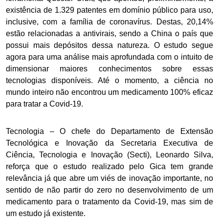
existência de 1.329 patentes em domínio público para uso,
inclusive, com a família de coronavírus. Destas, 20,14%
estão relacionadas a antivirais, sendo a China o país que
possui mais depósitos dessa natureza. O estudo segue
agora para uma análise mais aprofundada com o intuito de
dimensionar maiores conhecimentos sobre essas
tecnologias disponíveis. Até o momento, a ciência no
mundo inteiro não encontrou um medicamento 100% eficaz
para tratar a Covid-19.
Tecnologia
– O chefe do Departamento de Extensão
Tecnológica e Inovação da Secretaria Executiva de
Ciência, Tecnologia e Inovação (Secti), Leonardo Silva,
reforça que o estudo realizado pelo Gica tem grande
relevância já que abre um viés de inovação importante, no
sentido de não partir do zero no desenvolvimento de um
medicamento para o tratamento da Covid-19, mas sim de
um estudo já existente.