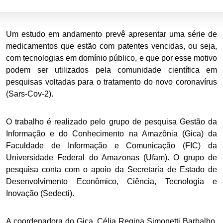
Um estudo em andamento prevê apresentar uma série de
medicamentos que estão com patentes vencidas, ou seja,
com tecnologias em domínio público, e que por esse motivo
podem ser utilizados pela comunidade científica em
pesquisas voltadas para o tratamento do novo coronavírus
(Sars-Cov-2).
O trabalho é realizado pelo grupo de pesquisa Gestão da
Informação e do Conhecimento na Amazônia (Gica) da
Faculdade de Informação e Comunicação (FIC) da
Universidade Federal do Amazonas (Ufam). O grupo de
pesquisa conta com o apoio da Secretaria de Estado de
Desenvolvimento Econômico, Ciência, Tecnologia e
Inovação (Sedecti).
A coordenadora do Gica, Célia Regina Simonetti Barbalho,