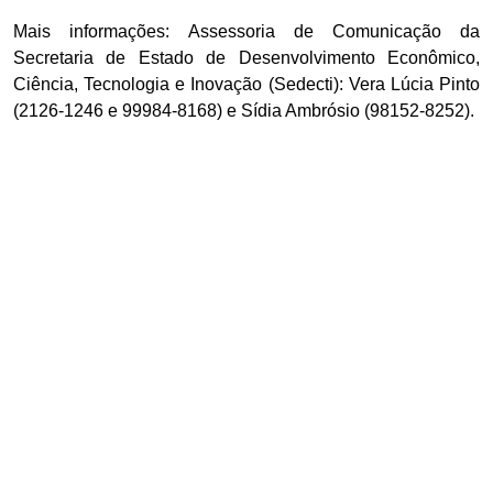
Mais informações:
Assessoria de Comunicação da
Secretaria de Estado de Desenvolvimento Econômico,
Ciência, Tecnologia e Inovação (Sedecti): Vera Lúcia Pinto
(2126-1246 e 99984-8168) e Sídia Ambrósio (98152-8252).