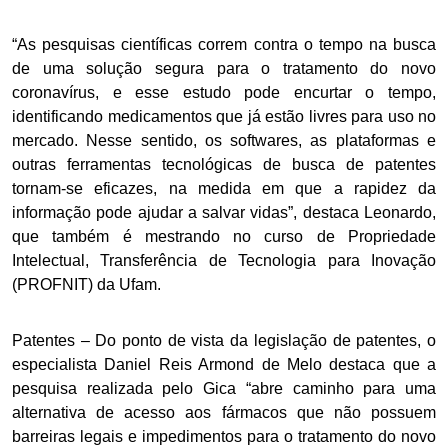
“As pesquisas científicas correm contra o tempo na busca
de uma solução segura para o tratamento do novo
coronavírus, e esse estudo pode encurtar o tempo,
identificando medicamentos que já estão livres para uso no
mercado. Nesse sentido, os softwares, as plataformas e
outras ferramentas tecnológicas de busca de patentes
tornam-se eficazes, na medida em que a rapidez da
informação pode ajudar a salvar vidas”, destaca Leonardo,
que também é mestrando no curso de Propriedade
Intelectual, Transferência de Tecnologia para Inovação
(PROFNIT) da Ufam.
Patentes – Do ponto de vista da legislação de patentes, o
especialista Daniel Reis Armond de Melo destaca que a
pesquisa realizada pelo Gica “abre caminho para uma
alternativa de acesso aos fármacos que não possuem
barreiras legais e impedimentos para o tratamento do novo