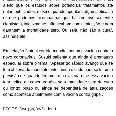
alerto que os estudos sobre potenciais tratamentos até
então publicados, mesmo quando apontam alguma eficácia
(e que podemos acompanhar que há controvérsia entre
cientistas), infelizmente, não acabam com a infecção e nem
garantem a mortalidade zero. Ou seja, não são a cura”,
assinala ele.
Em relação à atual corrida mundial por uma vacina contra o
novo coronavírus, Suzuki salienta que ainda é prematuro
especular sobre o tema. “Apesar do rápido avanço que se
tem observado mundialmente, ainda é cedo para se ter uma
previsão de quando teremos uma vacina e se essa vacina
terá índice de cobertura alto, se a imunidade será de curto
ou longo prazo ou ainda se dependerá de atualizações
como acontece atualmente com a vacina contra gripe”.
FOTOS:
Divulgação/Sedecti