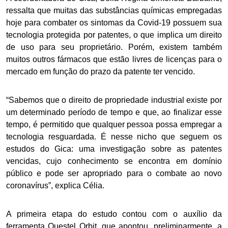
ressalta que muitas das substâncias químicas empregadas
hoje para combater os sintomas da Covid-19 possuem sua
tecnologia protegida por patentes, o que implica um direito
de uso para seu proprietário. Porém, existem também
muitos outros fármacos que estão livres de licenças para o
mercado em função do prazo da patente ter vencido.
“Sabemos que o direito de propriedade industrial existe por
um determinado período de tempo e que, ao finalizar esse
tempo, é permitido que qualquer pessoa possa empregar a
tecnologia resguardada. É nesse nicho que seguem os
estudos do Gica: uma investigação sobre as patentes
vencidas, cujo conhecimento se encontra em domínio
público e pode ser apropriado para o combate ao novo
coronavírus”, explica Célia.
A primeira etapa do estudo contou com o auxílio da
ferramenta Questel Orbit, que apontou, preliminarmente, a