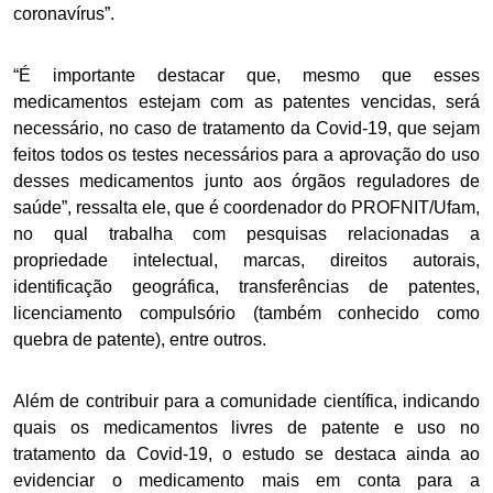
coronavírus”.
“É importante destacar que, mesmo que esses
medicamentos estejam com as patentes vencidas, será
necessário, no caso de tratamento da Covid-19, que sejam
feitos todos os testes necessários para a aprovação do uso
desses medicamentos junto aos órgãos reguladores de
saúde”, ressalta ele, que é coordenador do PROFNIT/Ufam,
no qual trabalha com pesquisas relacionadas a
propriedade intelectual, marcas, direitos autorais,
identificação geográfica, transferências de patentes,
licenciamento compulsório (também conhecido como
quebra de patente), entre outros.
Além de contribuir para a comunidade científica, indicando
quais os medicamentos livres de patente e uso no
tratamento da Covid-19, o estudo se destaca ainda ao
evidenciar o medicamento mais em conta para a