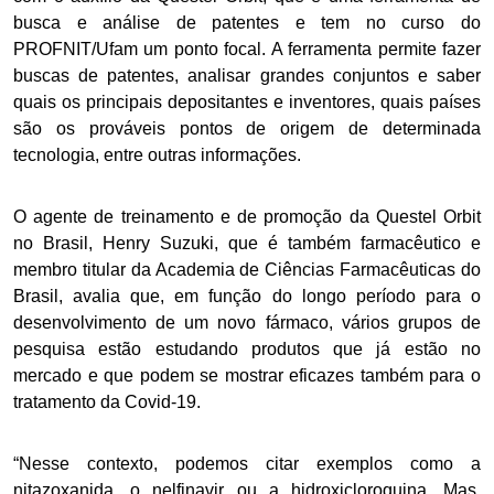
busca e análise de patentes e tem no curso do
PROFNIT/Ufam um ponto focal. A ferramenta permite fazer
buscas de patentes, analisar grandes conjuntos e saber
quais os principais depositantes e inventores, quais países
são os prováveis pontos de origem de determinada
tecnologia, entre outras informações.
O agente de treinamento e de promoção da Questel Orbit
no Brasil, Henry Suzuki, que é também farmacêutico e
membro titular da Academia de Ciências Farmacêuticas do
Brasil, avalia que, em função do longo período para o
desenvolvimento de um novo fármaco, vários grupos de
pesquisa estão estudando produtos que já estão no
mercado e que podem se mostrar eficazes também para o
tratamento da Covid-19.
“Nesse contexto, podemos citar exemplos como a
nitazoxanida, o nelfinavir ou a hidroxicloroquina. Mas,