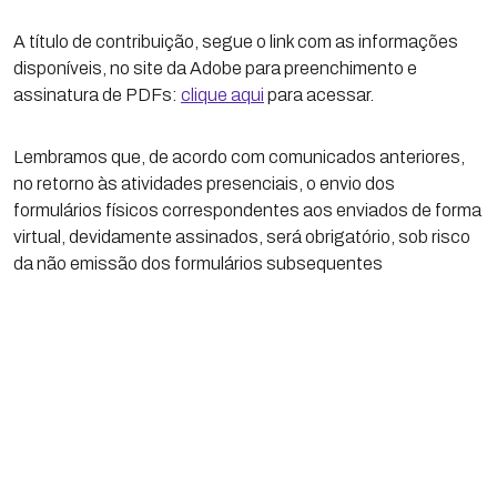
A título de contribuição, segue o link com as informações
disponíveis, no site da Adobe para preenchimento e
assinatura de PDFs:
clique aqui
para acessar.
Lembramos que, de acordo com comunicados anteriores,
no retorno às atividades presenciais, o envio dos
formulários físicos correspondentes aos enviados de forma
virtual, devidamente assinados, será obrigatório, sob risco
da não emissão dos formulários subsequentes