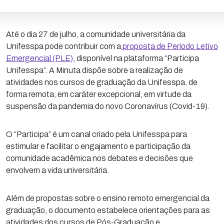
Até o dia 27 de julho, a comunidade universitária da
Unifesspa pode contribuir com a
proposta de Período Letivo
Emergencial (PLE)
, disponível na plataforma “Participa
Unifesspa”. A Minuta dispõe sobre a realização de
atividades nos cursos de graduação da Unifesspa, de
forma remota, em caráter excepcional, em virtude da
suspensão da pandemia do novo Coronavírus (Covid-19).
O “Participa” é um canal criado pela Unifesspa para
estimular e facilitar o engajamento e participação da
comunidade acadêmica nos debates e decisões que
envolvem a vida universitária.
Além de propostas sobre o ensino remoto emergencial da
graduação, o documento estabelece orientações para as
atividades dos cursos de Pós-Graduação e