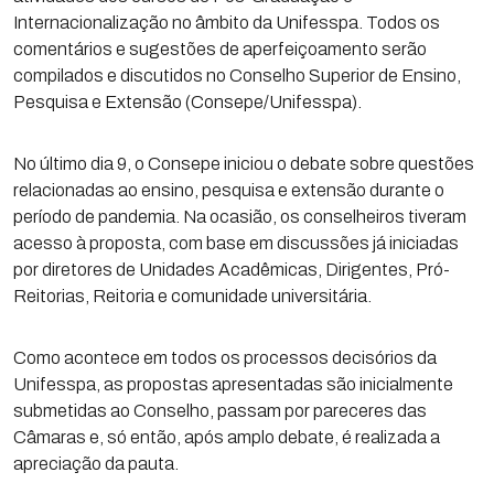
Internacionalização no âmbito da Unifesspa. Todos os
comentários e sugestões de aperfeiçoamento serão
compilados e discutidos no Conselho Superior de Ensino,
Pesquisa e Extensão (Consepe/Unifesspa).
No último dia 9, o Consepe iniciou o debate sobre questões
relacionadas ao ensino, pesquisa e extensão durante o
período de pandemia. Na ocasião, os conselheiros tiveram
acesso à proposta, com base em discussões já iniciadas
por diretores de Unidades Acadêmicas, Dirigentes, Pró-
Reitorias, Reitoria e comunidade universitária.
Como acontece em todos os processos decisórios da
Unifesspa, as propostas apresentadas são inicialmente
submetidas ao Conselho, passam por pareceres das
Câmaras e, só então, após amplo debate, é realizada a
apreciação da pauta.