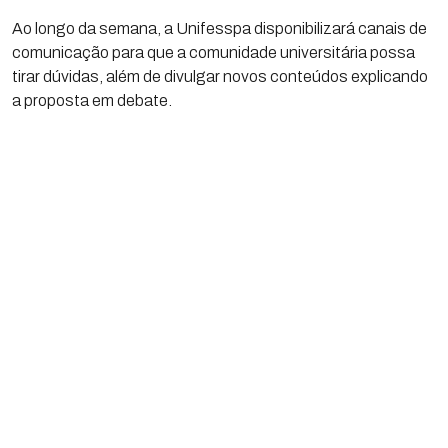
Ao longo da semana, a Unifesspa disponibilizará canais de
comunicação para que a comunidade universitária possa
tirar dúvidas, além de divulgar novos conteúdos explicando
a proposta em debate.