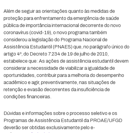
Além de seguir as orientações quanto às medidas de
proteção para enfrentamento da emergência de saúde
pública de importância internacional decorrente do novo
coronavírus (covid-19), o novo programa também
considerou a legislação do Programa Nacional de
Assistência Estudantil (PNAES) que, no parágrafo único do
artigo 4º, do Decreto 7.234 de 19 de julho de 2010,
estabelece que: As ações de assistência estudantil devem
considerar a necessidade de viabilizar a igualdade de
oportunidades, contribuir para a melhoria do desempenho
acadêmico e agir, preventivamente, nas situações de
retenção e evasão decorrentes da insuficiência de
condições financeiras.
Dúvidas e informações sobre o processo seletivo e os
Programas de Assistência Estudantil da PROAE/UFGD
deverão ser obtidas exclusivamente pelo e-