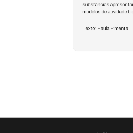
substâncias apresentan
modelos de atividade bi
Texto: Paula Pimenta