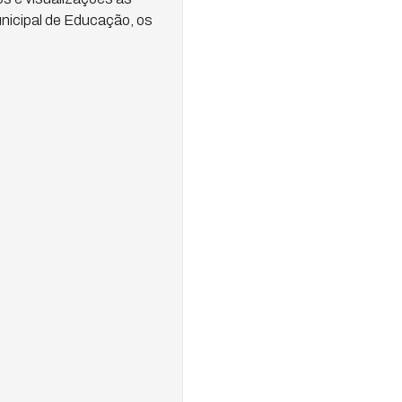
unicipal de Educação, os