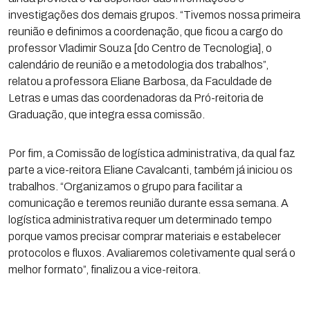
investigações dos demais grupos. “Tivemos nossa primeira
reunião e definimos a coordenação, que ficou a cargo do
professor Vladimir Souza [do Centro de Tecnologia], o
calendário de reunião e a metodologia dos trabalhos”,
relatou a professora Eliane Barbosa, da Faculdade de
Letras e umas das coordenadoras da Pró-reitoria de
Graduação, que integra essa comissão.
Por fim, a Comissão de logística administrativa, da qual faz
parte a vice-reitora Eliane Cavalcanti, também já iniciou os
trabalhos. “Organizamos o grupo para facilitar a
comunicação e teremos reunião durante essa semana. A
logística administrativa requer um determinado tempo
porque vamos precisar comprar materiais e estabelecer
protocolos e fluxos. Avaliaremos coletivamente qual será o
melhor formato”, finalizou a vice-reitora.