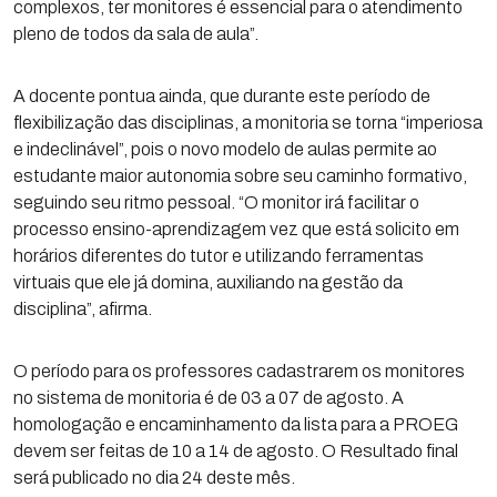
complexos, ter monitores é essencial para o atendimento
pleno de todos da sala de aula”.
A docente pontua ainda, que durante este período de
flexibilização das disciplinas, a monitoria se torna “imperiosa
e indeclinável”, pois o novo modelo de aulas permite ao
estudante maior autonomia sobre seu caminho formativo,
seguindo seu ritmo pessoal. “O monitor irá facilitar o
processo ensino-aprendizagem vez que está solicito em
horários diferentes do tutor e utilizando ferramentas
virtuais que ele já domina, auxiliando na gestão da
disciplina”, afirma.
O período para os professores cadastrarem os monitores
no sistema de monitoria é de 03 a 07 de agosto. A
homologação e encaminhamento da lista para a PROEG
devem ser feitas de 10 a 14 de agosto. O Resultado final
será publicado no dia 24 deste mês.