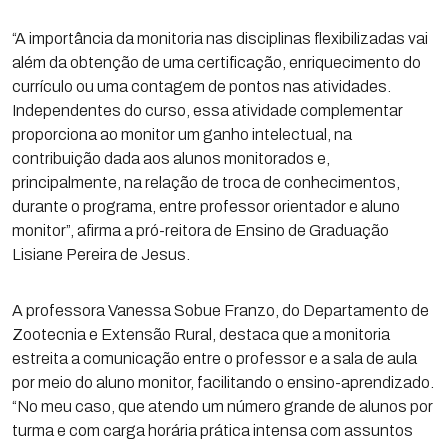
“A importância da monitoria nas disciplinas flexibilizadas vai
além da obtenção de uma certificação, enriquecimento do
currículo ou uma contagem de pontos nas atividades.
Independentes do curso, essa atividade complementar
proporciona ao monitor um ganho intelectual, na
contribuição dada aos alunos monitorados e,
principalmente, na relação de troca de conhecimentos,
durante o programa, entre professor orientador e aluno
monitor”, afirma a pró-reitora de Ensino de Graduação
Lisiane Pereira de Jesus.
A professora Vanessa Sobue Franzo, do Departamento de
Zootecnia e Extensão Rural, destaca que a monitoria
estreita a comunicação entre o professor e a sala de aula
por meio do aluno monitor, facilitando o ensino-aprendizado.
“No meu caso, que atendo um número grande de alunos por
turma e com carga horária prática intensa com assuntos