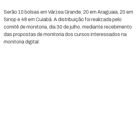
Serão 10 bolsas em Várzea Grande, 20 em Araguaia, 20 em
Sinop e 48 em Cuiabá. A distribuição foi realizada pelo
comitê de monitoria, dia 30 de julho, mediante recebimento
das propostas de monitoria dos cursos interessados na
monitoria digital.