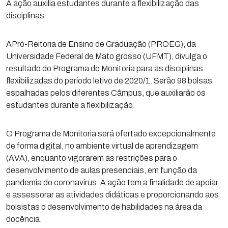
A ação auxilia estudantes durante a flexibilização das
disciplinas
APró-Reitoria de Ensino de Graduação (PROEG), da
Universidade Federal de Mato grosso (UFMT), divulga o
resultado do Programa de Monitoria para as disciplinas
flexibilizadas do período letivo de 2020/1. Serão 98 bolsas
espalhadas pelos diferentes Câmpus, que auxiliarão os
estudantes durante a flexibilização.
O Programa de Monitoria será ofertado excepcionalmente
de forma digital, no ambiente virtual de aprendizagem
(AVA), enquanto vigorarem as restrições para o
desenvolvimento de aulas presenciais, em função da
pandemia do coronavírus. A ação tem a finalidade de apoiar
e assessorar as atividades didáticas e proporcionando aos
bolsistas o desenvolvimento de habilidades na área da
docência.