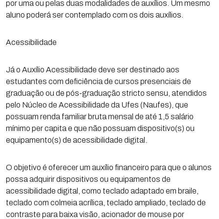
por uma ou pelas duas modalidades de auxílios. Um mesmo
aluno poderá ser contemplado com os dois auxílios.
Acessibilidade
Já o Auxílio Acessibilidade deve ser destinado aos
estudantes com deficiência de cursos presenciais de
graduação ou de pós-graduação stricto sensu, atendidos
pelo Núcleo de Acessibilidade da Ufes (Naufes), que
possuam renda familiar bruta mensal de até 1,5 salário
mínimo per capita e que não possuam dispositivo(s) ou
equipamento(s) de acessibilidade digital.
O objetivo é oferecer um auxílio financeiro para que o alunos
possa adquirir dispositivos ou equipamentos de
acessibilidade digital, como teclado adaptado em braile,
teclado com colmeia acrílica, teclado ampliado, teclado de
contraste para baixa visão, acionador de mouse por