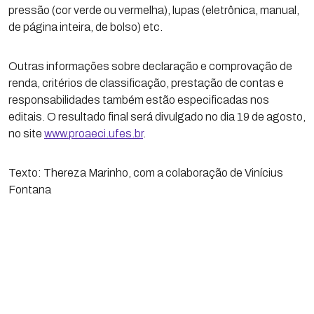
pressão (cor verde ou vermelha), lupas (eletrônica, manual,
de página inteira, de bolso) etc.
Outras informações sobre declaração e comprovação de
renda, critérios de classificação, prestação de contas e
responsabilidades também estão especificadas nos
editais. O resultado final será divulgado no dia 19 de agosto,
no site
www.proaeci.ufes.br
.
Texto: Thereza Marinho, com a colaboração de Vinícius
Fontana