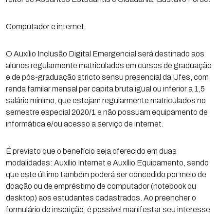
Computador e internet
O Auxílio Inclusão Digital Emergencial será destinado aos
alunos regularmente matriculados em cursos de graduação
e de pós-graduação stricto sensu presencial da Ufes, com
renda familar mensal per capita bruta igual ou inferior a 1,5
salário mínimo, que estejam regularmente matriculados no
semestre especial 2020/1 e não possuam equipamento de
informática e/ou acesso a serviço de internet.
É previsto que o benefício seja oferecido em duas
modalidades: Auxílio Internet e Auxílio Equipamento, sendo
que este último também poderá ser concedido por meio de
doação ou de empréstimo de computador (notebook ou
desktop) aos estudantes cadastrados. Ao preencher o
formulário de inscrição, é possível manifestar seu interesse