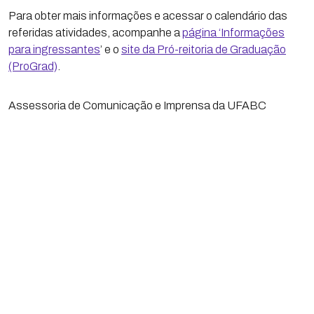
Para obter mais informações e acessar o calendário das
referidas atividades, acompanhe a
página ‘Informações
para ingressantes
’ e o
site da Pró-reitoria de Graduação
(ProGrad)
.
Assessoria de Comunicação e Imprensa da UFABC