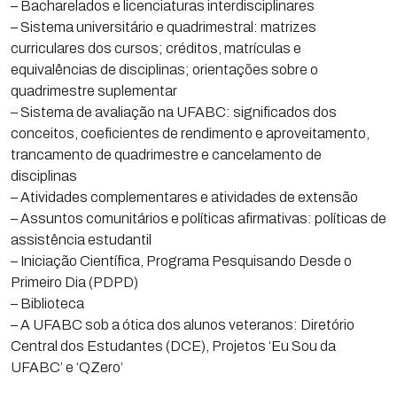
– Bacharelados e licenciaturas interdisciplinares
– Sistema universitário e quadrimestral: matrizes
curriculares dos cursos; créditos, matrículas e
equivalências de disciplinas; orientações sobre o
quadrimestre suplementar
– Sistema de avaliação na UFABC: significados dos
conceitos, coeficientes de rendimento e aproveitamento,
trancamento de quadrimestre e cancelamento de
disciplinas
– Atividades complementares e atividades de extensão
– Assuntos comunitários e políticas afirmativas: políticas de
assistência estudantil
– Iniciação Científica, Programa Pesquisando Desde o
Primeiro Dia (PDPD)
– Biblioteca
– A UFABC sob a ótica dos alunos veteranos: Diretório
Central dos Estudantes (DCE), Projetos ‘Eu Sou da
UFABC’ e ‘QZero’