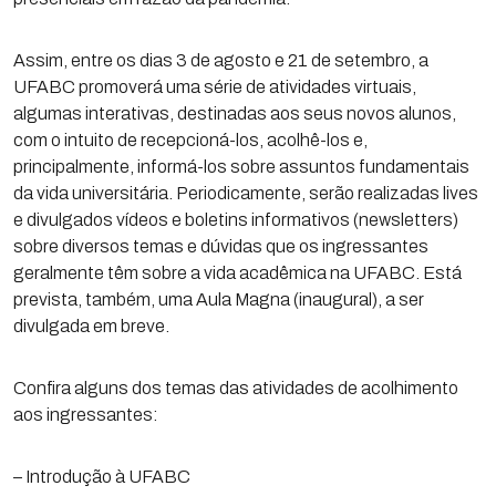
Assim, entre os dias 3 de agosto e 21 de setembro, a
UFABC promoverá uma série de atividades virtuais,
algumas interativas, destinadas aos seus novos alunos,
com o intuito de recepcioná-los, acolhê-los e,
principalmente, informá-los sobre assuntos fundamentais
da vida universitária. Periodicamente, serão realizadas lives
e divulgados vídeos e boletins informativos (newsletters)
sobre diversos temas e dúvidas que os ingressantes
geralmente têm sobre a vida acadêmica na UFABC. Está
prevista, também, uma Aula Magna (inaugural), a ser
divulgada em breve.
Confira alguns dos temas das atividades de acolhimento
aos ingressantes:
– Introdução à UFABC