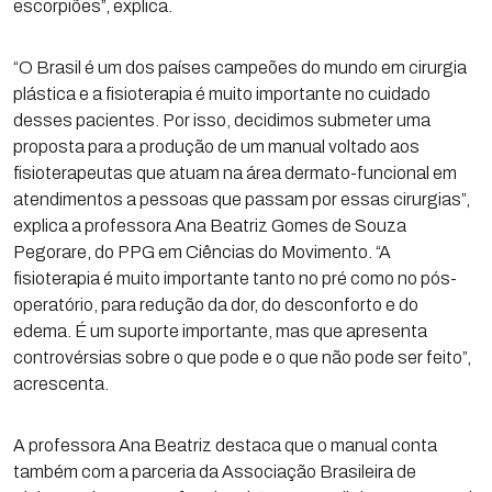
escorpiões”, explica.
“O Brasil é um dos países campeões do mundo em cirurgia
plástica e a fisioterapia é muito importante no cuidado
desses pacientes. Por isso, decidimos submeter uma
proposta para a produção de um manual voltado aos
fisioterapeutas que atuam na área dermato-funcional em
atendimentos a pessoas que passam por essas cirurgias”,
explica a professora Ana Beatriz Gomes de Souza
Pegorare, do PPG em Ciências do Movimento. “A
fisioterapia é muito importante tanto no pré como no pós-
operatório, para redução da dor, do desconforto e do
edema. É um suporte importante, mas que apresenta
controvérsias sobre o que pode e o que não pode ser feito”,
acrescenta.
A professora Ana Beatriz destaca que o manual conta
também com a parceria da Associação Brasileira de