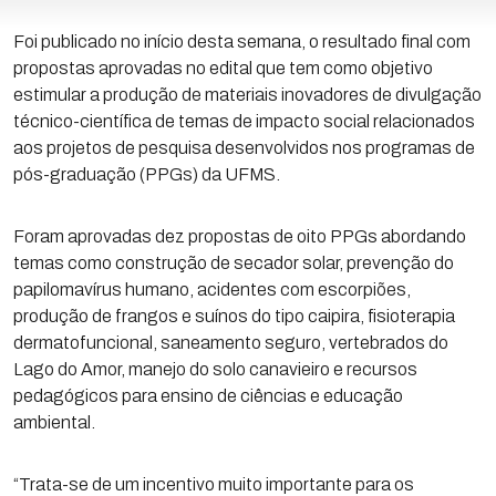
Foi publicado no início desta semana, o resultado final com
propostas aprovadas no edital que tem como objetivo
estimular a produção de materiais inovadores de divulgação
técnico-científica de temas de impacto social relacionados
aos projetos de pesquisa desenvolvidos nos programas de
pós-graduação (PPGs) da UFMS.
Foram aprovadas dez propostas de oito PPGs abordando
temas como construção de secador solar, prevenção do
papilomavírus humano, acidentes com escorpiões,
produção de frangos e suínos do tipo caipira, fisioterapia
dermatofuncional, saneamento seguro, vertebrados do
Lago do Amor, manejo do solo canavieiro e recursos
pedagógicos para ensino de ciências e educação
ambiental.
“Trata-se de um incentivo muito importante para os