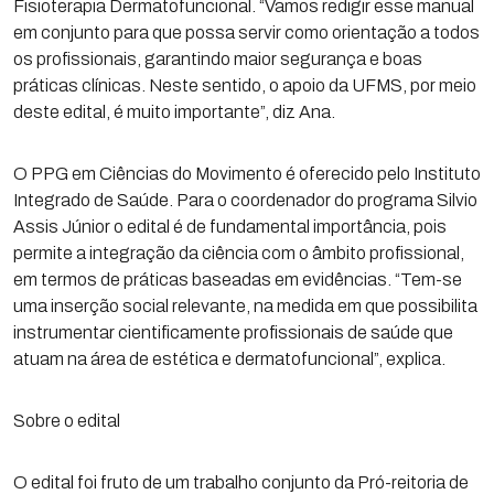
Fisioterapia Dermatofuncional. “Vamos redigir esse manual
em conjunto para que possa servir como orientação a todos
os profissionais, garantindo maior segurança e boas
práticas clínicas. Neste sentido, o apoio da UFMS, por meio
deste edital, é muito importante”, diz Ana.
O PPG em Ciências do Movimento é oferecido pelo Instituto
Integrado de Saúde. Para o coordenador do programa Silvio
Assis Júnior o edital é de fundamental importância, pois
permite a integração da ciência com o âmbito profissional,
em termos de práticas baseadas em evidências. “Tem-se
uma inserção social relevante, na medida em que possibilita
instrumentar cientificamente profissionais de saúde que
atuam na área de estética e dermatofuncional”, explica.
Sobre o edital
O edital foi fruto de um trabalho conjunto da Pró-reitoria de