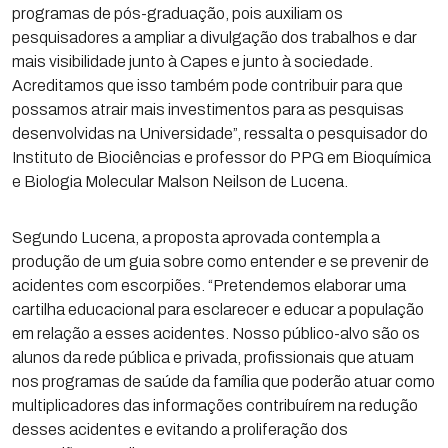
programas de pós-graduação, pois auxiliam os
pesquisadores a ampliar a divulgação dos trabalhos e dar
mais visibilidade junto à Capes e junto à sociedade.
Acreditamos que isso também pode contribuir para que
possamos atrair mais investimentos para as pesquisas
desenvolvidas na Universidade”, ressalta o pesquisador do
Instituto de Biociências e professor do PPG em Bioquímica
e Biologia Molecular Malson Neilson de Lucena.
Segundo Lucena, a proposta aprovada contempla a
produção de um guia sobre como entender e se prevenir de
acidentes com escorpiões. “Pretendemos elaborar uma
cartilha educacional para esclarecer e educar a população
em relação a esses acidentes. Nosso público-alvo são os
alunos da rede pública e privada, profissionais que atuam
nos programas de saúde da família que poderão atuar como
multiplicadores das informações contribuírem na redução
desses acidentes e evitando a proliferação dos