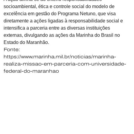
socioambiental, ética e controle social do modelo de
excelência em gestão do Programa Netuno, que visa
diretamente a ações ligadas à responsabilidade social e
intensifica a parceria entre as diversas instituições
externas, divulgando as ações da Marinha do Brasil no
Estado do Maranhão.
Fonte:
https://www.marinha.mil.br/noticias/marinha-
realiza-missao-em-parceria-com-universidade-
federal-do-maranhao