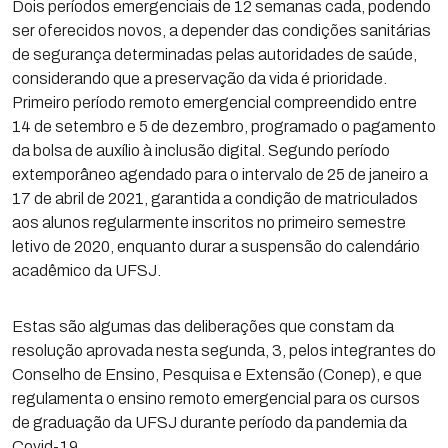
Dois períodos emergenciais de 12 semanas cada, podendo
ser oferecidos novos, a depender das condições sanitárias
de segurança determinadas pelas autoridades de saúde,
considerando que a preservação da vida é prioridade.
Primeiro período remoto emergencial compreendido entre
14 de setembro e 5 de dezembro, programado o pagamento
da bolsa de auxílio à inclusão digital. Segundo período
extemporâneo agendado para o intervalo de 25 de janeiro a
17 de abril de 2021, garantida a condição de matriculados
aos alunos regularmente inscritos no primeiro semestre
letivo de 2020, enquanto durar a suspensão do calendário
acadêmico da UFSJ.
Estas são algumas das deliberações que constam da
resolução aprovada nesta segunda, 3, pelos integrantes do
Conselho de Ensino, Pesquisa e Extensão (Conep), e que
regulamenta o ensino remoto emergencial para os cursos
de graduação da UFSJ durante período da pandemia da
Covid-19.