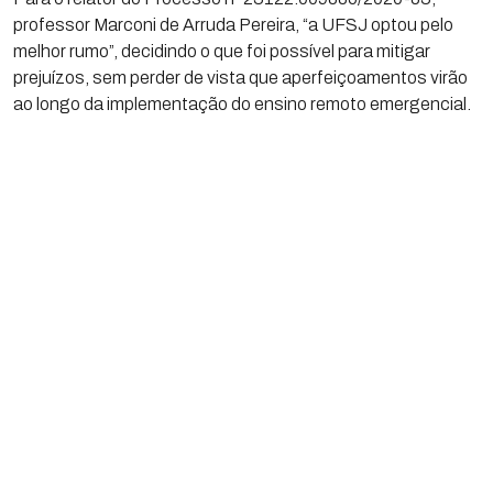
professor Marconi de Arruda Pereira, “a UFSJ optou pelo
melhor rumo”, decidindo o que foi possível para mitigar
prejuízos, sem perder de vista que aperfeiçoamentos virão
ao longo da implementação do ensino remoto emergencial.