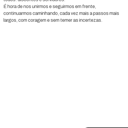
É hora de nos unirmos e seguirmos em frente,
continuarmos caminhando, cada vez mais a passos mais
largos, com coragem e sem temer as incertezas.