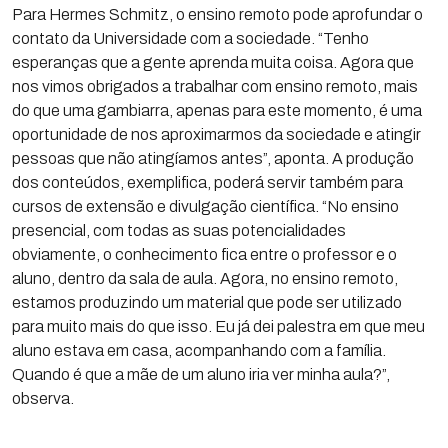
Para Hermes Schmitz, o ensino remoto pode aprofundar o
contato da Universidade com a sociedade. “Tenho
esperanças que a gente aprenda muita coisa. Agora que
nos vimos obrigados a trabalhar com ensino remoto, mais
do que uma gambiarra, apenas para este momento, é uma
oportunidade de nos aproximarmos da sociedade e atingir
pessoas que não atingíamos antes”, aponta. A produção
dos conteúdos, exemplifica, poderá servir também para
cursos de extensão e divulgação científica. “No ensino
presencial, com todas as suas potencialidades
obviamente, o conhecimento fica entre o professor e o
aluno, dentro da sala de aula. Agora, no ensino remoto,
estamos produzindo um material que pode ser utilizado
para muito mais do que isso. Eu já dei palestra em que meu
aluno estava em casa, acompanhando com a família.
Quando é que a mãe de um aluno iria ver minha aula?”,
observa.