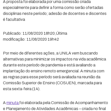
A proposta foi elaborada por uma comissão criada
especialmente para definir a forma como serão ofertadas
disciplinas neste período; adesão de docentes e discentes
é facultativa
Publicado: 11/08/2020 18h20,Última
modificação: 11/08/2020 19h42
Por meio de diferentes ações, a UNILA vem buscando
alternativas para minimizar os impactos na vida acadêmica
durante este período de pandemia e está avaliando a
implantação do ensino remoto emergencial. A minuta com
as regras para esse período será avaliada na reunião da
Comissão Superior de Ensino (COSUEN), marcada para
esta sexta-feira (14).
A
minuta
foi elaborada pela Comissão de Acompanhamento
e Planejamento de Atividades Acadêmicas – criada no final