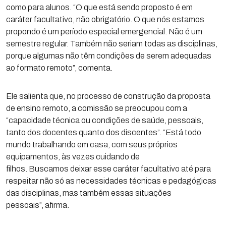
como para alunos. “O que está sendo proposto é em
caráter facultativo, não obrigatório. O que nós estamos
propondo é um período especial emergencial. Não é um
semestre regular. Também não seriam todas as disciplinas,
porque algumas não têm condições de serem adequadas
ao formato remoto”, comenta.
Ele salienta que, no processo de construção da proposta
de ensino remoto, a comissão se preocupou com a
“capacidade técnica ou condições de saúde, pessoais,
tanto dos docentes quanto dos discentes”. “Está todo
mundo trabalhando em casa, com seus próprios
equipamentos, às vezes cuidando de
filhos. Buscamos deixar esse caráter facultativo até para
respeitar não só as necessidades técnicas e pedagógicas
das disciplinas, mas também essas situações
pessoais”, afirma.