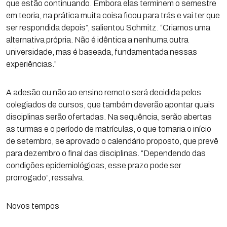
que estão continuando. Embora elas terminem o semestre
em teoria, na prática muita coisa ficou para trás e vai ter que
ser respondida depois”, salientou Schmitz. “Criamos uma
alternativa própria. Não é idêntica a nenhuma outra
universidade, mas é baseada, fundamentada nessas
experiências.”
A adesão ou não ao ensino remoto será decidida pelos
colegiados de cursos, que também deverão apontar quais
disciplinas serão ofertadas. Na sequência, serão abertas
as turmas e o período de matrículas, o que tomaria o início
de setembro, se aprovado o calendário proposto, que prevê
para dezembro o final das disciplinas. “Dependendo das
condições epidemiológicas, esse prazo pode ser
prorrogado”, ressalva.
Novos tempos