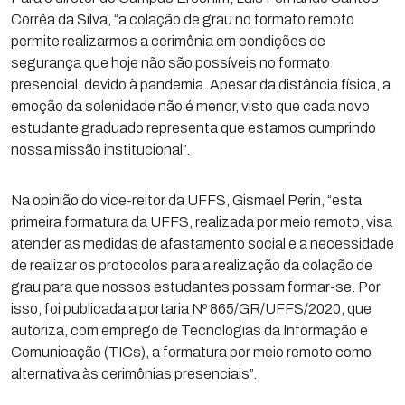
Corrêa da Silva, “a colação de grau no formato remoto
permite realizarmos a cerimônia em condições de
segurança que hoje não são possíveis no formato
presencial, devido à pandemia. Apesar da distância física, a
emoção da solenidade não é menor, visto que cada novo
estudante graduado representa que estamos cumprindo
nossa missão institucional”.
Na opinião do vice-reitor da UFFS, Gismael Perin, “esta
primeira formatura da UFFS, realizada por meio remoto, visa
atender as medidas de afastamento social e a necessidade
de realizar os protocolos para a realização da colação de
grau para que nossos estudantes possam formar-se. Por
isso, foi publicada a portaria Nº 865/GR/UFFS/2020, que
autoriza, com emprego de Tecnologias da Informação e
Comunicação (TICs), a formatura por meio remoto como
alternativa às cerimônias presenciais”.