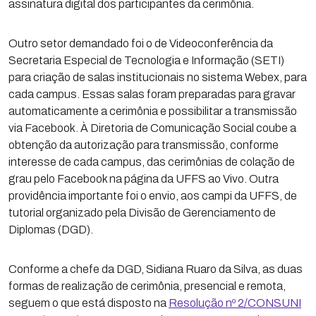
assinatura digital dos participantes da cerimônia.
Outro setor demandado foi o de Videoconferência da
Secretaria Especial de Tecnologia e Informação (SETI)
para criação de salas institucionais no sistema Webex, para
cada campus. Essas salas foram preparadas para gravar
automaticamente a cerimônia e possibilitar a transmissão
via Facebook. À Diretoria de Comunicação Social coube a
obtenção da autorização para transmissão, conforme
interesse de cada campus, das cerimônias de colação de
grau pelo Facebook na página da UFFS ao Vivo. Outra
providência importante foi o envio, aos campi da UFFS, de
tutorial organizado pela Divisão de Gerenciamento de
Diplomas (DGD).
Conforme a chefe da DGD, Sidiana Ruaro da Silva, as duas
formas de realização de cerimônia, presencial e remota,
seguem o que está disposto na
Resolução nº 2/CONSUNI