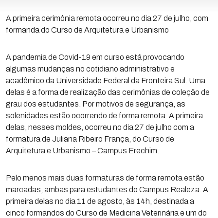
A primeira cerimônia remota ocorreu no dia 27 de julho, com
formanda do Curso de Arquitetura e Urbanismo
A pandemia de Covid-19 em curso está provocando
algumas mudanças no cotidiano administrativo e
acadêmico da Universidade Federal da Fronteira Sul. Uma
delas é a forma de realização das cerimônias de coleção de
grau dos estudantes. Por motivos de segurança, as
solenidades estão ocorrendo de forma remota. A primeira
delas, nesses moldes, ocorreu no dia 27 de julho com a
formatura de Juliana Ribeiro França, do Curso de
Arquitetura e Urbanismo – Campus Erechim.
Pelo menos mais duas formaturas de forma remota estão
marcadas, ambas para estudantes do Campus Realeza. A
primeira delas no dia 11 de agosto, às 14h, destinada a
cinco formandos do Curso de Medicina Veterinária e um do