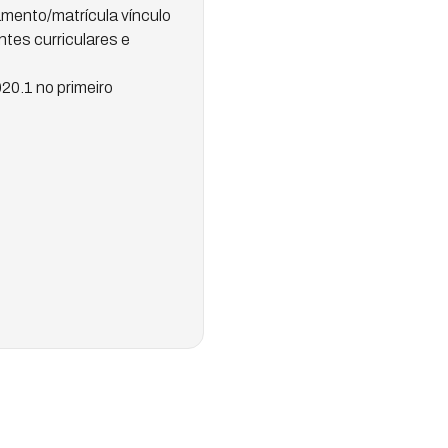
amento/matrícula vínculo
tes curriculares e
20.1 no primeiro