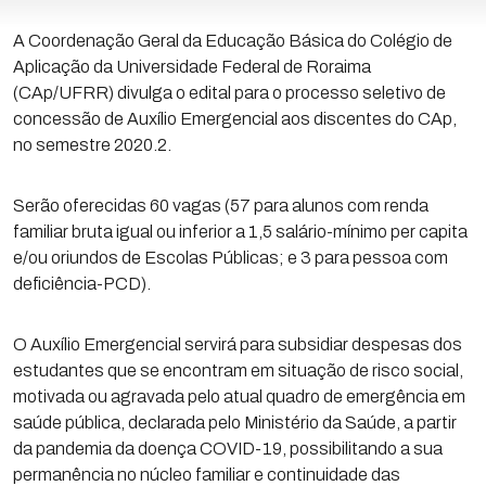
A Coordenação Geral da Educação Básica do Colégio de
Aplicação da Universidade Federal de Roraima
(CAp/UFRR) divulga o edital para o processo seletivo de
concessão de Auxílio Emergencial aos discentes do CAp,
no semestre 2020.2.
Serão oferecidas 60 vagas (57 para alunos com renda
familiar bruta igual ou inferior a 1,5 salário-mínimo per capita
e/ou oriundos de Escolas Públicas; e 3 para pessoa com
deficiência-PCD).
O Auxílio Emergencial servirá para subsidiar despesas dos
estudantes que se encontram em situação de risco social,
motivada ou agravada pelo atual quadro de emergência em
saúde pública, declarada pelo Ministério da Saúde, a partir
da pandemia da doença COVID-19, possibilitando a sua
permanência no núcleo familiar e continuidade das