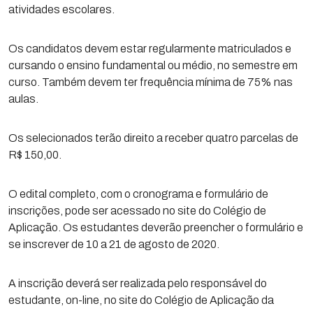
atividades escolares.
Os candidatos devem estar regularmente matriculados e
cursando o ensino fundamental ou médio, no semestre em
curso. Também devem ter frequência mínima de 75% nas
aulas.
Os selecionados terão direito a receber quatro parcelas de
R$ 150,00.
O edital completo, com o cronograma e formulário de
inscrições, pode ser acessado no site do Colégio de
Aplicação. Os estudantes deverão preencher o formulário e
se inscrever de 10 a 21 de agosto de 2020.
A inscrição deverá ser realizada pelo responsável do
estudante, on-line, no site do Colégio de Aplicação da