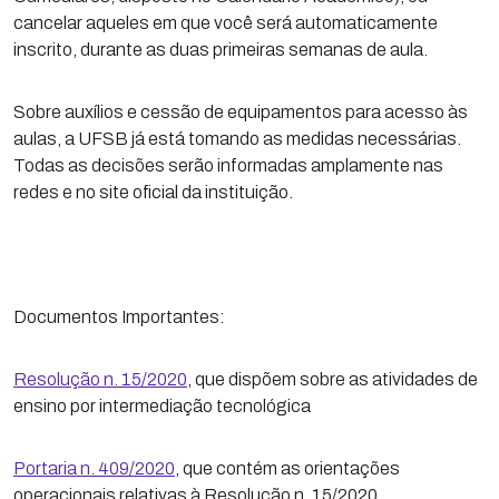
cancelar aqueles em que você será automaticamente
inscrito, durante as duas primeiras semanas de aula.
Sobre auxílios e cessão de equipamentos para acesso às
aulas, a UFSB já está tomando as medidas necessárias.
Todas as decisões serão informadas amplamente nas
redes e no site oficial da instituição.
Documentos Importantes:
Resolução n. 15/2020
, que dispõem sobre as atividades de
ensino por intermediação tecnológica
Portaria n. 409/2020
, que contém as orientações
operacionais relativas à Resolução n. 15/2020