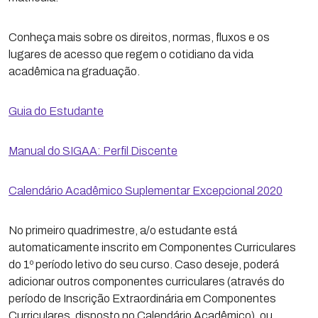
Conheça mais sobre os direitos, normas, fluxos e os
lugares de acesso que regem o cotidiano da vida
acadêmica na graduação.
Guia do Estudante
Manual do SIGAA: Perfil Discente
Calendário Acadêmico Suplementar Excepcional 2020
No primeiro quadrimestre, a/o estudante está
automaticamente inscrito em Componentes Curriculares
do 1º período letivo do seu curso. Caso deseje, poderá
adicionar outros componentes curriculares (através do
período de Inscrição Extraordinária em Componentes
Curriculares, disposto no Calendário Acadêmico), ou