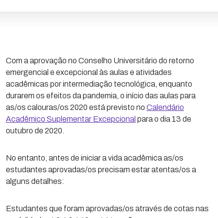
Com a aprovação no Conselho Universitário do retorno
emergencial e excepcional às aulas e atividades
acadêmicas por intermediação tecnológica, enquanto
durarem os efeitos da pandemia, o início das aulas para
as/os calouras/os 2020 está previsto no
Calendário
Acadêmico Suplementar Excepcional
para o dia 13 de
outubro de 2020.
No entanto, antes de iniciar a vida acadêmica as/os
estudantes aprovadas/os precisam estar atentas/os a
alguns detalhes:
Estudantes que foram aprovadas/os através de cotas nas