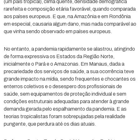
(um país tropical), clima quente, densidade demográfica
rarefeita e composição etária favorável, quando comparada
aos países europeus. E que, na Amazônia e em Rondônia
em especial, causaria algum dano, mas nada comparável ao
que vinha sendo observado em países europeus.
No entanto, a pandemia rapidamente se alastrou, atingindo
de forma expressiva os Estados da Região Norte,
inicialmente o Pará e o Amazonas. Em Manaus, dada a
precariedade dos serviços de saúde, a sua ocorrência teve
grande impacto na mídia, sendo frequentes e chocantes os
enterros coletivos e o desespero dos profissionais de
saúde, sem equipamentos de proteção individual e sem
condições estruturais adequadas para atender à grande
demanda gerada pelo espalhamento da pandemia. E as
teorias tropicalistas foram sobrepujadas pela realidade
pungente, que perdura até os dias atuais.