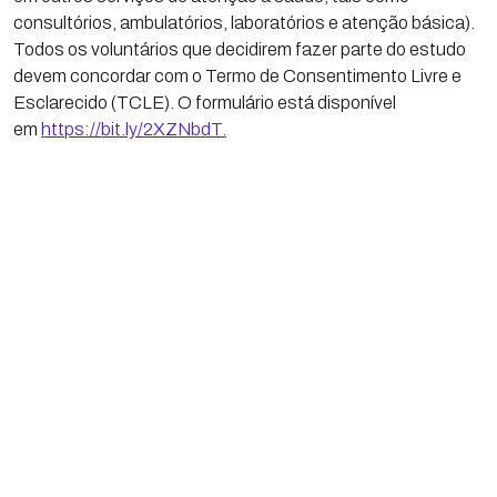
consultórios, ambulatórios, laboratórios e atenção básica).
Todos os voluntários que decidirem fazer parte do estudo
devem concordar com o Termo de Consentimento Livre e
Esclarecido (TCLE). O formulário está disponível
em
https://bit.ly/2XZNbdT
.