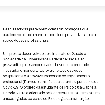
Pesquisadoras pretendem coletar informações que
auxiliem no planejamento de medidas preventivas para a
saúde desses profissionais
Um projeto desenvolvido pelo Instituto de Saúde e
Sociedade da Universidade Federal de São Paulo
(ISS/Unifesp) – Campus Baixada Santista pretende
investigar e mensurar a prevalência de estresse
ocupacional e a provável incidência de esgotamento
profissional (Burnout) em médicos durante a pandemia de
Covid-19. O projeto da estudante de Psicologia Gabriela
Correia Netto e orientado pela docente Laura Camara Lima,
ambas ligadas ao curso de Psicologia da instituição.