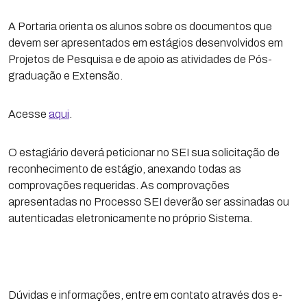
A Portaria orienta os alunos sobre os documentos que
devem ser apresentados em estágios desenvolvidos em
Projetos de Pesquisa e de apoio as atividades de Pós-
graduação e Extensão.
Acesse
aqui
.
O estagiário deverá peticionar no SEI sua solicitação de
reconhecimento de estágio, anexando todas as
comprovações requeridas. As comprovações
apresentadas no Processo SEI deverão ser assinadas ou
autenticadas eletronicamente no próprio Sistema.
Dúvidas e informações, entre em contato através dos e-