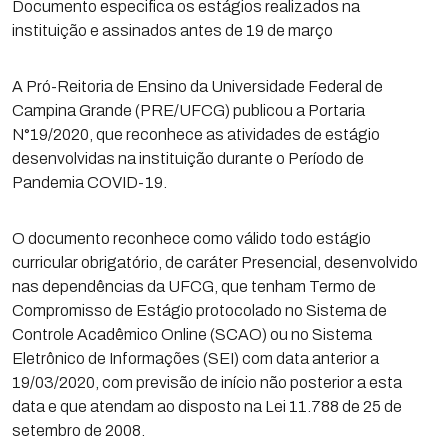
Documento especifica os estágios realizados na
instituição e assinados antes de 19 de março
A Pró-Reitoria de Ensino da Universidade Federal de
Campina Grande (PRE/UFCG) publicou a Portaria
N°19/2020, que reconhece as atividades de estágio
desenvolvidas na instituição durante o Período de
Pandemia COVID-19.
O documento reconhece como válido todo estágio
curricular obrigatório, de caráter Presencial, desenvolvido
nas dependências da UFCG, que tenham Termo de
Compromisso de Estágio protocolado no Sistema de
Controle Acadêmico Online (SCAO) ou no Sistema
Eletrônico de Informações (SEI) com data anterior a
19/03/2020, com previsão de início não posterior a esta
data e que atendam ao disposto na Lei 11.788 de 25 de
setembro de 2008.