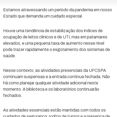
Estamos atravessando um período da pandemia em nosso
Estado que demanda um cuidado especial.
Houve uma tendência de estabilização dos índices de
ocupação de leitos clínicos e de UTI, mas em patamares
elevados, e uma pequena taxa de aumento nesse nível
pode trazer rapidamente o esgotamento dos sistemas de
saúde.
Nesse contexto, as atividades presenciais da UFCSPA
continuam suspensas e a entrada continua fechada. Não
há como planejar qualquer atividade adicional neste
momento. A biblioteca e os laboratórios continuarão
fechados.
As atividades essenciais estão mantidas com todos os
cuidados de segurança, rodízio de turnos e a presença de