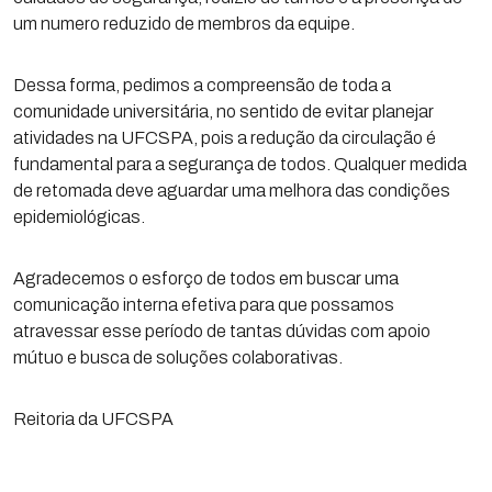
um numero reduzido de membros da equipe.
Dessa forma, pedimos a compreensão de toda a
comunidade universitária, no sentido de evitar planejar
atividades na UFCSPA, pois a redução da circulação é
fundamental para a segurança de todos. Qualquer medida
de retomada deve aguardar uma melhora das condições
epidemiológicas.
Agradecemos o esforço de todos em buscar uma
comunicação interna efetiva para que possamos
atravessar esse período de tantas dúvidas com apoio
mútuo e busca de soluções colaborativas.
Reitoria da UFCSPA