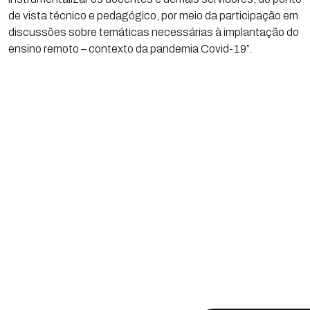
de vista técnico e pedagógico, por meio da participação em
discussões sobre temáticas necessárias à implantação do
ensino remoto – contexto da pandemia Covid-19”.