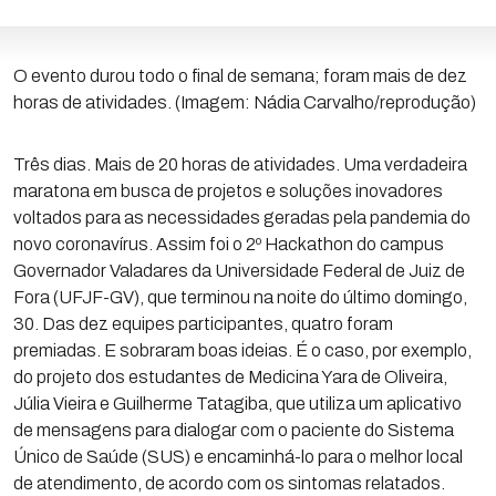
O evento durou todo o final de semana; foram mais de dez
horas de atividades. (Imagem: Nádia Carvalho/reprodução)
Três dias. Mais de 20 horas de atividades. Uma verdadeira
maratona em busca de projetos e soluções inovadores
voltados para as necessidades geradas pela pandemia do
novo coronavírus. Assim foi o 2º Hackathon do campus
Governador Valadares da Universidade Federal de Juiz de
Fora (UFJF-GV), que terminou na noite do último domingo,
30. Das dez equipes participantes, quatro foram
premiadas. E sobraram boas ideias. É o caso, por exemplo,
do projeto dos estudantes de Medicina Yara de Oliveira,
Júlia Vieira e Guilherme Tatagiba, que utiliza um aplicativo
de mensagens para dialogar com o paciente do Sistema
Único de Saúde (SUS) e encaminhá-lo para o melhor local
de atendimento, de acordo com os sintomas relatados.