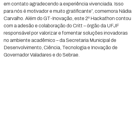
em contato agradecendo a experiência vivenciada. Isso
para nós é motivador e muito gratificante”, comemora Nádia
Carvalho. Além do GT-Inovação, este 2º Hackathon contou
com a adesão e colaboração do Critt – órgão da UFJF
responsável por valorizar e fomentar soluções inovadoras
no ambiente acadêmico – da Secretaria Municipal de
Desenvolvimento, Ciência, Tecnologia e Inovação de
Governador Valadares e do Sebrae.