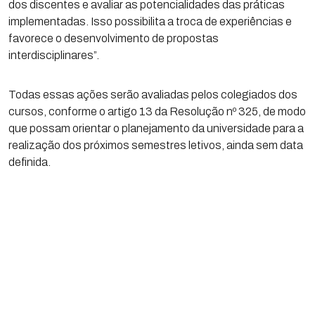
dos discentes e avaliar as potencialidades das práticas
implementadas. Isso possibilita a troca de experiências e
favorece o desenvolvimento de propostas
interdisciplinares”.
Todas essas ações serão avaliadas pelos colegiados dos
cursos, conforme o artigo 13 da Resolução nº 325, de modo
que possam orientar o planejamento da universidade para a
realização dos próximos semestres letivos, ainda sem data
definida.