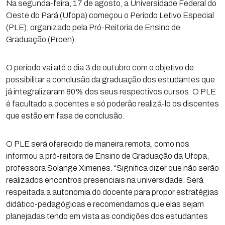
Na segunda-feira, 17 de agosto, a Universidade Federal do
Oeste do Pará (Ufopa) começou o Período Letivo Especial
(PLE), organizado pela Pró-Reitoria de Ensino de
Graduação (Proen).
O período vai até o dia 3 de outubro com o objetivo de
possibilitar a conclusão da graduação dos estudantes que
já integralizaram 80% dos seus respectivos cursos. O PLE
é facultado a docentes e só poderão realizá-lo os discentes
que estão em fase de conclusão.
O PLE será oferecido de maneira remota, como nos
informou a pró-reitora de Ensino de Graduação da Ufopa,
professora Solange Ximenes. “Significa dizer que não serão
realizados encontros presenciais na universidade. Será
respeitada a autonomia do docente para propor estratégias
didático-pedagógicas e recomendamos que elas sejam
planejadas tendo em vista as condições dos estudantes