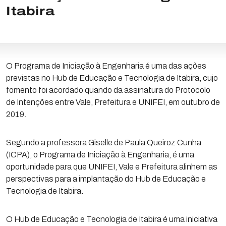
Itabira
O Programa de Iniciação à Engenharia é uma das ações
previstas no Hub de Educação e Tecnologia de Itabira, cujo
fomento foi acordado quando da assinatura do Protocolo
de Intenções entre Vale, Prefeitura e UNIFEI, em outubro de
2019.
Segundo a professora Giselle de Paula Queiroz Cunha
(ICPA), o Programa de Iniciação à Engenharia, é uma
oportunidade para que UNIFEI, Vale e Prefeitura alinhem as
perspectivas para a implantação do Hub de Educação e
Tecnologia de Itabira.
O Hub de Educação e Tecnologia de Itabira é uma iniciativa