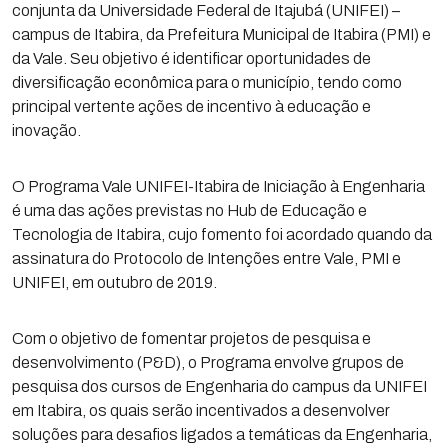
conjunta da Universidade Federal de Itajubá (UNIFEI) –
campus de Itabira, da Prefeitura Municipal de Itabira (PMI) e
da Vale. Seu objetivo é identificar oportunidades de
diversificação econômica para o município, tendo como
principal vertente ações de incentivo à educação e
inovação.
O Programa Vale UNIFEI-Itabira de Iniciação à Engenharia
é uma das ações previstas no Hub de Educação e
Tecnologia de Itabira, cujo fomento foi acordado quando da
assinatura do Protocolo de Intenções entre Vale, PMI e
UNIFEI, em outubro de 2019.
Com o objetivo de fomentar projetos de pesquisa e
desenvolvimento (P&D), o Programa envolve grupos de
pesquisa dos cursos de Engenharia do campus da UNIFEI
em Itabira, os quais serão incentivados a desenvolver
soluções para desafios ligados a temáticas da Engenharia,