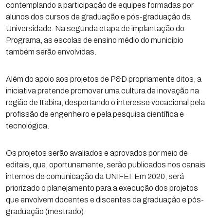
contemplando a participação de equipes formadas por
alunos dos cursos de graduação e pós-graduação da
Universidade. Na segunda etapa de implantação do
Programa, as escolas de ensino médio do município
também serão envolvidas.
Além do apoio aos projetos de P&D propriamente ditos, a
iniciativa pretende promover uma cultura de inovação na
região de Itabira, despertando o interesse vocacional pela
profissão de engenheiro e pela pesquisa científica e
tecnológica.
Os projetos serão avaliados e aprovados por meio de
editais, que, oportunamente, serão publicados nos canais
internos de comunicação da UNIFEI. Em 2020, será
priorizado o planejamento para a execução dos projetos
que envolvem docentes e discentes da graduação e pós-
graduação (mestrado).