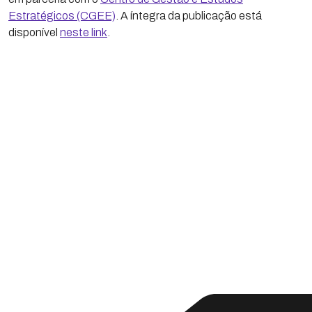
Estratégicos (CGEE)
. A íntegra da publicação está
disponível
neste link
.