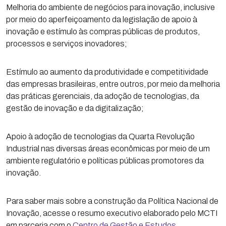
Melhoria do ambiente de negócios para inovação, inclusive
por meio do aperfeiçoamento da legislação de apoio à
inovação e estímulo às compras públicas de produtos,
processos e serviços inovadores;
Estímulo ao aumento da produtividade e competitividade
das empresas brasileiras, entre outros, por meio da melhoria
das práticas gerenciais, da adoção de tecnologias, da
gestão de inovação e da digitalização;
Apoio à adoção de tecnologias da Quarta Revolução
Industrial nas diversas áreas econômicas por meio de um
ambiente regulatório e políticas públicas promotores da
inovação.
Para saber mais sobre a construção da Política Nacional de
Inovação, acesse o resumo executivo elaborado pelo MCTI
em parceria com o
Centro de Gestão e Estudos