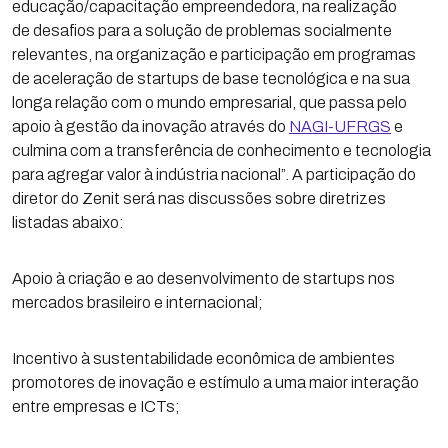
educação/capacitação empreendedora, na realização
de desafios para a solução de problemas socialmente
relevantes, na organização e participação em programas
de aceleração de startups de base tecnológica e na sua
longa relação com o mundo empresarial, que passa pelo
apoio à gestão da inovação através do
NAGI-UFRGS
e
culmina com a transferência de conhecimento e tecnologia
para agregar valor à indústria nacional”. A participação do
diretor do Zenit será nas discussões sobre diretrizes
listadas abaixo:
Apoio à criação e ao desenvolvimento de startups nos
mercados brasileiro e internacional;
Incentivo à sustentabilidade econômica de ambientes
promotores de inovação e estímulo a uma maior interação
entre empresas e ICTs;