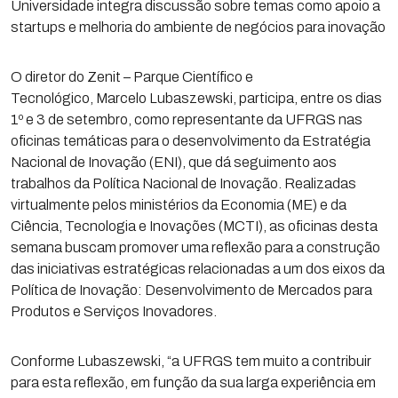
Universidade integra discussão sobre temas como apoio a
startups e melhoria do ambiente de negócios para inovação
O diretor do Zenit – Parque Científico e
Tecnológico, Marcelo Lubaszewski, participa, entre os dias
1º e 3 de setembro, como representante da UFRGS nas
oficinas temáticas para o desenvolvimento da Estratégia
Nacional de Inovação (ENI), que dá seguimento aos
trabalhos da Política Nacional de Inovação. Realizadas
virtualmente pelos ministérios da Economia (ME) e da
Ciência, Tecnologia e Inovações (MCTI), as oficinas desta
semana buscam promover uma reflexão para a construção
das iniciativas estratégicas relacionadas a um dos eixos da
Política de Inovação: Desenvolvimento de Mercados para
Produtos e Serviços Inovadores.
Conforme Lubaszewski, “a UFRGS tem muito a contribuir
para esta reflexão, em função da sua larga experiência em