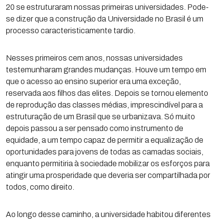
20 se estruturaram nossas primeiras universidades. Pode-
se dizer que a construção da Universidade no Brasil é um
processo caracteristicamente tardio.
Nesses primeiros cem anos, nossas universidades
testemunharam grandes mudanças. Houve um tempo em
que o acesso ao ensino superior era uma exceção,
reservada aos filhos das elites. Depois se tornou elemento
de reprodução das classes médias, imprescindível para a
estruturação de um Brasil que se urbanizava. Só muito
depois passou a ser pensado como instrumento de
equidade, a um tempo capaz de permitir a equalização de
oportunidades para jovens de todas as camadas sociais,
enquanto permitiria à sociedade mobilizar os esforços para
atingir uma prosperidade que deveria ser compartilhada por
todos, como direito.
Ao longo desse caminho, a universidade habitou diferentes