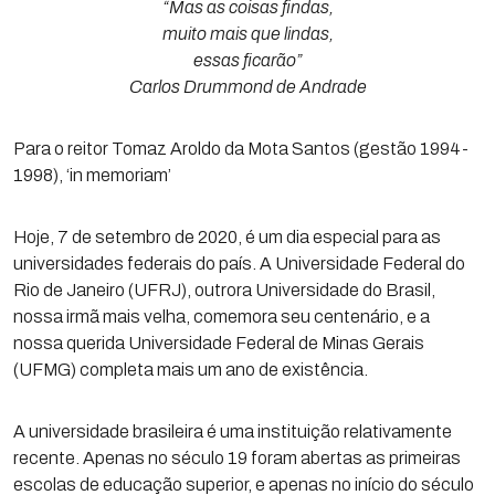
“Mas as coisas findas,
muito mais que lindas,
essas ficarão”
Carlos Drummond de Andrade
Para o reitor Tomaz Aroldo da Mota Santos (gestão 1994-
1998), ‘in memoriam’
Hoje, 7 de setembro de 2020, é um dia especial para as
universidades federais do país. A Universidade Federal do
Rio de Janeiro (UFRJ), outrora Universidade do Brasil,
nossa irmã mais velha, comemora seu centenário, e a
nossa querida Universidade Federal de Minas Gerais
(UFMG) completa mais um ano de existência.
A universidade brasileira é uma instituição relativamente
recente. Apenas no século 19 foram abertas as primeiras
escolas de educação superior, e apenas no início do século