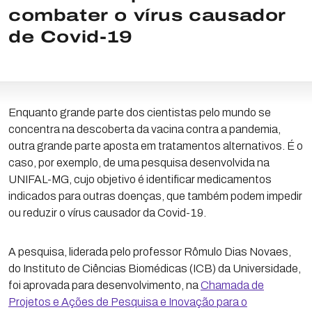
combater o vírus causador
de Covid-19
Enquanto grande parte dos cientistas pelo mundo se
concentra na descoberta da vacina contra a pandemia,
outra grande parte aposta em tratamentos alternativos. É o
caso, por exemplo, de uma pesquisa desenvolvida na
UNIFAL-MG, cujo objetivo é identificar medicamentos
indicados para outras doenças, que também podem impedir
ou reduzir o vírus causador da Covid-19.
A pesquisa, liderada pelo professor Rômulo Dias Novaes,
do Instituto de Ciências Biomédicas (ICB) da Universidade,
foi aprovada para desenvolvimento, na
Chamada de
Projetos e Ações de Pesquisa e Inovação para o