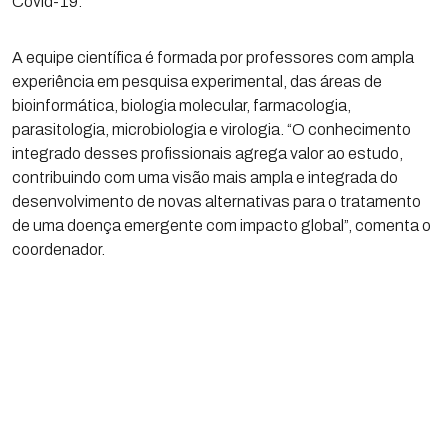
Covid-19.”
A equipe científica é formada por professores com ampla
experiência em pesquisa experimental, das áreas de
bioinformática, biologia molecular, farmacologia,
parasitologia, microbiologia e virologia. “O conhecimento
integrado desses profissionais agrega valor ao estudo,
contribuindo com uma visão mais ampla e integrada do
desenvolvimento de novas alternativas para o tratamento
de uma doença emergente com impacto global”, comenta o
coordenador.