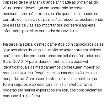
capazes de se ligar em grande afinidade às proteínas do
vírus. “Iremos investigar em laboratório se esses
medicamentos são tóxicos ou não quando colocados em
contato com células do pulmão”, acrescenta, esclarecendo
que essas células são importantes, por serem aquelas
infectadas pelo vírus causador da Covid-19.
Na terceira etapa, os medicamentos com capacidade de se
ligar aos alvos do vírus e que não se apresentarem tóxicos
serão testados em laboratórios em células infectadas com
Sars-CoV-2. “A partir desses testes, será possível
identificar quais os medicamentos conseguem impedir ou
reduzir a taxa de infecção sem causar danos às células
hospedeiras. Com esses testes, os medicamentos que
forem seguros e apresentarem melhor efeito antiviral
poderão ser melhor explorados em estudos com pacientes
com Covid-19”, afirma.