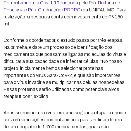
Enfrentamento à Covid-19, lançada pela Pró-Reitoria de
Pesquisa e Pós-Graduação (PRPPG)
da UNIFAL-MG. Para
realização, a pesquisa conta com investimento de R$ 150
mil.
Conforme o coordenador, o estudo passa por três etapas.
Na primeira, existe um processo de identificação dos
medicamentos que possam se ligar às moléculas do vírus e
dificultar a sua capacidade de infectar células. “No nosso
projeto, inicialmente iremos selecionar proteínas
importantes do vírus Sars-CoV-2, e que são importantes
para o vírus invadir e se multiplicar nas células hospedeiras.
Essas proteínas serão utilizadas como potenciais alvos
terapêuticos”, explica.
Após selecionar os alvos, em uma segunda etapa, a equipe
utilizará simulações computacionais para verificar, dentro
de um conjunto de 1.700 medicamentos, quais são