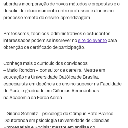
aborda a incorporação de novos métodos e propostas e o
desafio do relacionamento entre professor e alunos no
processo remoto de ensino-aprendizagem.
Professores, técnicos-administrativos e estudantes
interessados podem se inscrever no
site do evento
para
obtenção de certificado de participação.
Conheça mais o currículo dos convidados
– Mario Rondon – consultor de carreira. Mestre em
educação na Universidade Católica de Brasília;
especialista em docência do ensino superior na Faculdade
do Pará; e graduado em Ciências Aeronáuticas
na Academia da Forca Aérea.
– Giliane Schmitz – psicóloga do Câmpus Pato Branco.
Doutoranda em psicologia Universidade de Ciências
Empresariais e Sociais; mestre em análise do