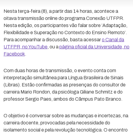
Nesta terça-feira (8), a partir das 14 horas, acontece a
oitava transmissão online do programa Conexão UTFPR.
Nesta edição, os participantes vão falar sobre ‘Adaptação,
Flexibilidade e Superação no Contexto do Ensino Remoto’.
Para acompanhar a discussão, basta acessar
o Canal da
UTFPR, no YouTube
, ou a
página oficial da Universidade, no
Facebook
.
Com duas horas de transmissão, o evento conta com
interpretação simultânea para Língua Brasileira de Sinais
(Libras). Estão confirmadas as presenças do consultor de
carreira Mario Rondon, da psicóloga Giliane Schmitz e do
professor Sergio Paes, ambos do Câmpus Pato Branco.
O objetivo é conversar sobre as mudanças e incertezas, na
carreira docente, provocadas pela necessidade do
isolamento social e pela revolução tecnológica. O encontro