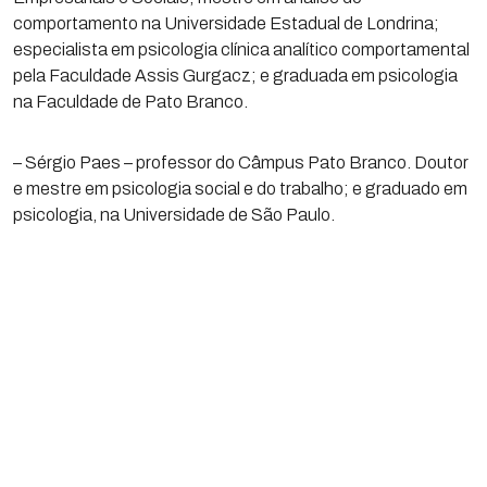
comportamento na Universidade Estadual de Londrina;
especialista em psicologia clínica analítico comportamental
pela Faculdade Assis Gurgacz; e graduada em psicologia
na Faculdade de Pato Branco.
– Sérgio Paes – professor do Câmpus Pato Branco. Doutor
e mestre em psicologia social e do trabalho; e graduado em
psicologia, na Universidade de São Paulo.