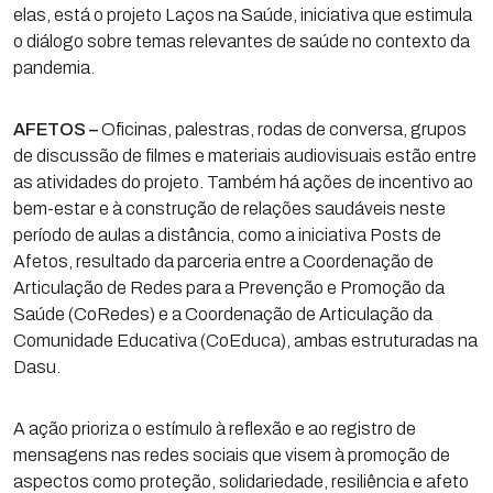
elas, está o projeto Laços na Saúde, iniciativa que estimula
o diálogo sobre temas relevantes de saúde no contexto da
pandemia.
AFETOS –
Oficinas, palestras, rodas de conversa, grupos
de discussão de filmes e materiais audiovisuais estão entre
as atividades do projeto. Também há ações de incentivo ao
bem-estar e à construção de relações saudáveis neste
período de aulas a distância, como a iniciativa Posts de
Afetos, resultado da parceria entre a Coordenação de
Articulação de Redes para a Prevenção e Promoção da
Saúde (CoRedes) e a Coordenação de Articulação da
Comunidade Educativa (CoEduca), ambas estruturadas na
Dasu.
A ação prioriza o estímulo à reflexão e ao registro de
mensagens nas redes sociais que visem à promoção de
aspectos como proteção, solidariedade, resiliência e afeto