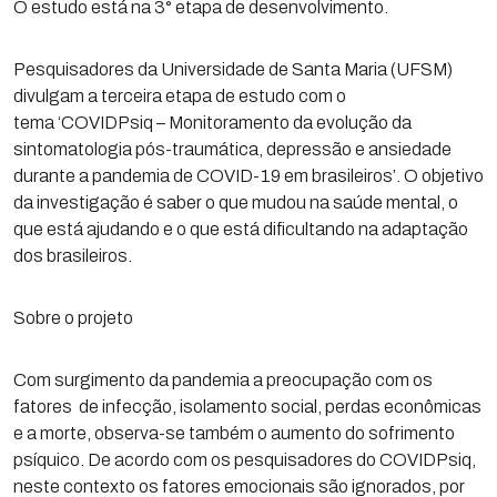
O estudo está na 3° etapa de desenvolvimento.
Pesquisadores da Universidade de Santa Maria (UFSM)
divulgam a terceira etapa de estudo com o
tema ‘COVIDPsiq – Monitoramento da evolução da
sintomatologia pós-traumática, depressão e ansiedade
durante a pandemia de COVID-19 em brasileiros’. O objetivo
da investigação é saber o que mudou na saúde mental, o
que está ajudando e o que está dificultando na adaptação
dos brasileiros.
Sobre o projeto
Com surgimento da pandemia a preocupação com os
fatores de infecção, isolamento social, perdas econômicas
e a morte, observa-se também o aumento do sofrimento
psíquico. De acordo com os pesquisadores do COVIDPsiq,
neste contexto os fatores emocionais são ignorados, por