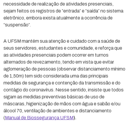
necessidade de realização de atividades presenciais,
sejam feitos os registros de “entrada” e “saída” no sistema
eletrônico, embora exista atualmente a ocorrência de
“suspensão”.
A UFSM mantém sua atenção e cuidado com a saúde de
seus servidores, estudantes e comunidade, e reforça que
as atividades presenciais podem ocorrer em turnos
alternados de revezamento, tendo em vista que evitar
aglomeração de pessoas (observar distanciamento mínimo
de 1,50m) tem sido considerada uma das principais
medidas de segurança e contenção da transmissão e do
contágio do coronavírus. Nesse sentido, insiste que todos
sigam as medidas preventivas básicas de uso de
máscaras, higienização de mãos com água e sabão e/ou
álcool 70, ventilação de ambientes e distanciamento
(
Manual de Biossegurança UFSM
).