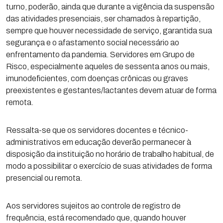
turno, poderão, ainda que durante a vigência da suspensão
das atividades presenciais, ser chamados à repartição,
sempre que houver necessidade de serviço, garantida sua
segurança e o afastamento social necessário ao
enfrentamento da pandemia. Servidores em Grupo de
Risco, especialmente aqueles de sessenta anos ou mais,
imunodeficientes, com doenças crônicas ou graves
preexistentes e gestantes/lactantes devem atuar de forma
remota.
Ressalta-se que os servidores docentes e técnico-
administrativos em educação deverão permanecer à
disposição da instituição no horário de trabalho habitual, de
modo a possibilitar o exercício de suas atividades de forma
presencial ou remota.
Aos servidores sujeitos ao controle de registro de
frequência, está recomendado que, quando houver