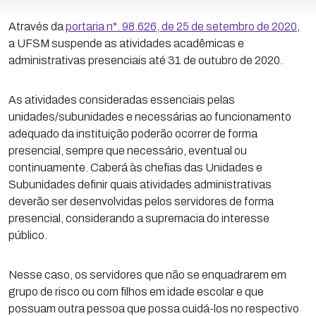
Através da
portaria n°. 98.626, de 25 de setembro de 2020
,
a UFSM suspende as atividades acadêmicas e
administrativas presenciais até 31 de outubro de 2020.
As atividades consideradas essenciais pelas
unidades/subunidades e necessárias ao funcionamento
adequado da instituição poderão ocorrer de forma
presencial, sempre que necessário, eventual ou
continuamente. Caberá às chefias das Unidades e
Subunidades definir quais atividades administrativas
deverão ser desenvolvidas pelos servidores de forma
presencial, considerando a supremacia do interesse
público.
Nesse caso, os servidores que não se enquadrarem em
grupo de risco ou com filhos em idade escolar e que
possuam outra pessoa que possa cuidá-los no respectivo